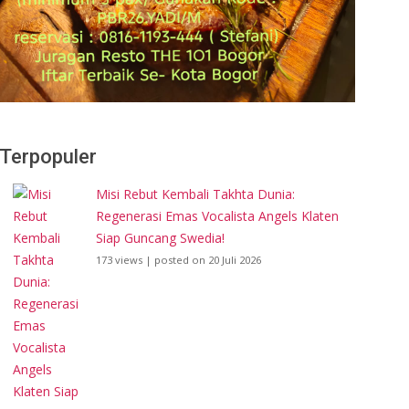
Terpopuler
Misi Rebut Kembali Takhta Dunia:
Regenerasi Emas Vocalista Angels Klaten
Siap Guncang Swedia!
173 views
|
posted on 20 Juli 2026