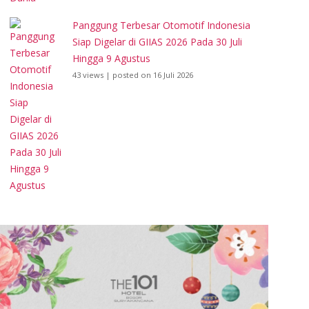
Panggung Terbesar Otomotif Indonesia
Siap Digelar di GIIAS 2026 Pada 30 Juli
Hingga 9 Agustus
43 views
|
posted on 16 Juli 2026