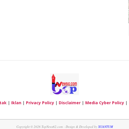
tak
|
Iklan
|
Privacy Policy
|
Disclaimer
|
Media Cyber Policy
|
Copyright © 2026 TopNews62.com - Design & Developed by
XUANTUM