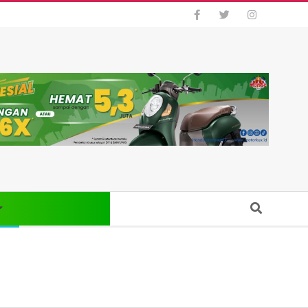
Search