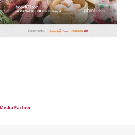
Media Partner