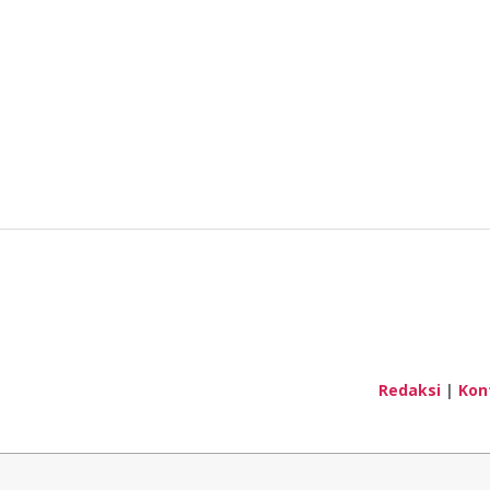
Redaksi
|
Kon