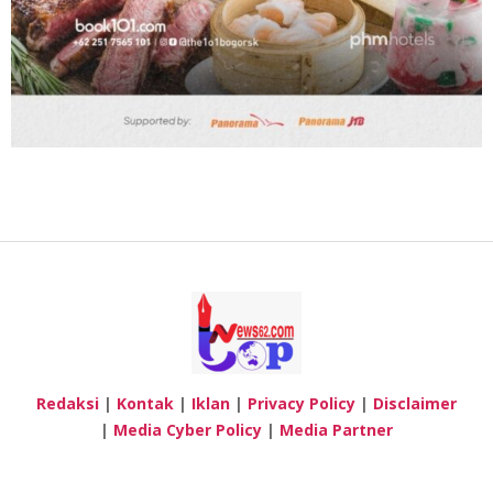
Redaksi
|
Kontak
|
Iklan
|
Privacy Policy
|
Disclaimer
|
Media Cyber Policy
|
Media Partner