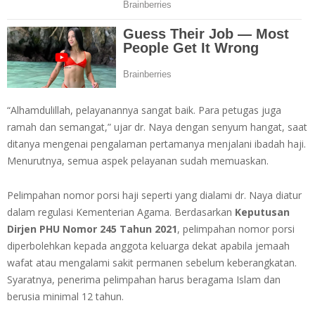
“Alhamdulillah, pelayanannya sangat baik. Para petugas juga
ramah dan semangat,” ujar dr. Naya dengan senyum hangat, saat
ditanya mengenai pengalaman pertamanya menjalani ibadah haji.
Menurutnya, semua aspek pelayanan sudah memuaskan.
Pelimpahan nomor porsi haji seperti yang dialami dr. Naya diatur
dalam regulasi Kementerian Agama. Berdasarkan
Keputusan
Dirjen PHU Nomor 245 Tahun 2021
, pelimpahan nomor porsi
diperbolehkan kepada anggota keluarga dekat apabila jemaah
wafat atau mengalami sakit permanen sebelum keberangkatan.
Syaratnya, penerima pelimpahan harus beragama Islam dan
berusia minimal 12 tahun.