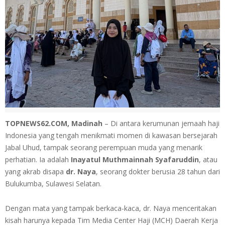
TOPNEWS62.COM, Madinah
– Di antara kerumunan jemaah haji
Indonesia yang tengah menikmati momen di kawasan bersejarah
Jabal Uhud, tampak seorang perempuan muda yang menarik
perhatian. Ia adalah
Inayatul Muthmainnah Syafaruddin
, atau
yang akrab disapa
dr. Naya
, seorang dokter berusia 28 tahun dari
Bulukumba, Sulawesi Selatan.
Dengan mata yang tampak berkaca-kaca, dr. Naya menceritakan
kisah harunya kepada Tim Media Center Haji (MCH) Daerah Kerja