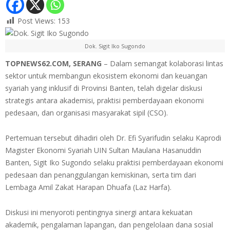
Post Views:
153
Dok. Sigit Iko Sugondo
TOPNEWS62.COM, SERANG
– Dalam semangat kolaborasi lintas
sektor untuk membangun ekosistem ekonomi dan keuangan
syariah yang inklusif di Provinsi Banten, telah digelar diskusi
strategis antara akademisi, praktisi pemberdayaan ekonomi
pedesaan, dan organisasi masyarakat sipil (CSO).
Pertemuan tersebut dihadiri oleh Dr. Efi Syarifudin selaku Kaprodi
Magister Ekonomi Syariah UIN Sultan Maulana Hasanuddin
Banten, Sigit Iko Sugondo selaku praktisi pemberdayaan ekonomi
pedesaan dan penanggulangan kemiskinan, serta tim dari
Lembaga Amil Zakat Harapan Dhuafa (Laz Harfa).
Diskusi ini menyoroti pentingnya sinergi antara kekuatan
akademik, pengalaman lapangan, dan pengelolaan dana sosial