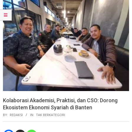
Kolaborasi Akademisi, Praktisi, dan CSO: Dorong
Ekosistem Ekonomi Syariah di Banten
BY:
REDAKSI
IN:
TAK BERKATEGORI