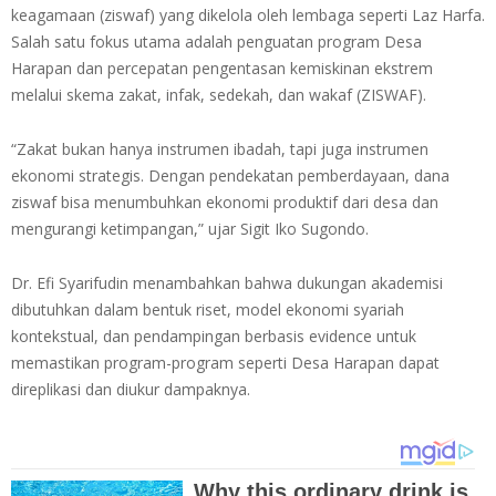
keagamaan (ziswaf) yang dikelola oleh lembaga seperti Laz Harfa.
Salah satu fokus utama adalah penguatan program Desa
Harapan dan percepatan pengentasan kemiskinan ekstrem
melalui skema zakat, infak, sedekah, dan wakaf (ZISWAF).
“Zakat bukan hanya instrumen ibadah, tapi juga instrumen
ekonomi strategis. Dengan pendekatan pemberdayaan, dana
ziswaf bisa menumbuhkan ekonomi produktif dari desa dan
mengurangi ketimpangan,” ujar Sigit Iko Sugondo.
Dr. Efi Syarifudin menambahkan bahwa dukungan akademisi
dibutuhkan dalam bentuk riset, model ekonomi syariah
kontekstual, dan pendampingan berbasis evidence untuk
memastikan program-program seperti Desa Harapan dapat
direplikasi dan diukur dampaknya.