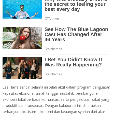
Laz Harfa sendiri selama ini telah aktif dalam program penguatan
kapasitas ekonomi rumah tangga mustahik, pembangunan
ekonomi lokal berbasis komunitas, serta pengelolaan zakat yang
produktif dan transparan. Dengan kolaborasi ini, diharapkan
terbangun ekosistem ekonomi dan keuangan syariah dari akar