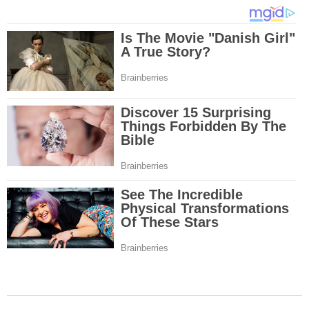
2024-