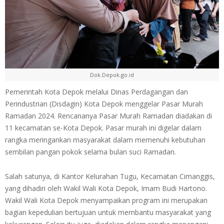
Dok.Depok.go.id
Pemerintah Kota Depok melalui Dinas Perdagangan dan
Perindustrian (Disdagin) Kota Depok menggelar Pasar Murah
Ramadan 2024. Rencananya Pasar Murah Ramadan diadakan di
11 kecamatan se-Kota Depok. Pasar murah ini digelar dalam
rangka meringankan masyarakat dalam memenuhi kebutuhan
sembilan pangan pokok selama bulan suci Ramadan.
Salah satunya, di Kantor Kelurahan Tugu, Kecamatan Cimanggis,
yang dihadiri oleh Wakil Wali Kota Depok, Imam Budi Hartono.
Wakil Wali Kota Depok menyampaikan program ini merupakan
bagian kepedulian bertujuan untuk membantu masyarakat yang