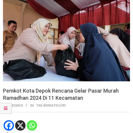
Pemkot Kota Depok Rencana Gelar Pasar Murah
Ramadhan 2024 Di 11 Kecamatan
BY:
REDAKSI
IN:
TAK BERKATEGORI