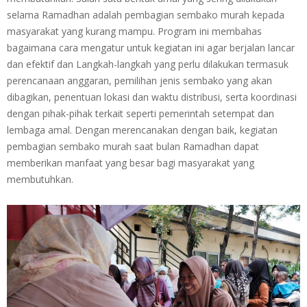
selama Ramadhan adalah pembagian sembako murah kepada
masyarakat yang kurang mampu. Program ini membahas
bagaimana cara mengatur untuk kegiatan ini agar berjalan lancar
dan efektif dan Langkah-langkah yang perlu dilakukan termasuk
perencanaan anggaran, pemilihan jenis sembako yang akan
dibagikan, penentuan lokasi dan waktu distribusi, serta koordinasi
dengan pihak-pihak terkait seperti pemerintah setempat dan
lembaga amal. Dengan merencanakan dengan baik, kegiatan
pembagian sembako murah saat bulan Ramadhan dapat
memberikan manfaat yang besar bagi masyarakat yang
membutuhkan.