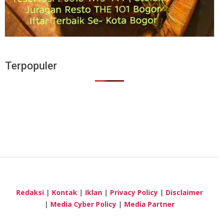
Terpopuler
Redaksi
|
Kontak
|
Iklan
|
Privacy Policy
|
Disclaimer
|
Media Cyber Policy
|
Media Partner