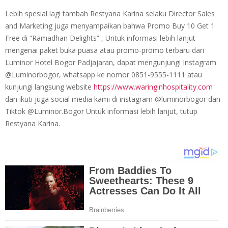
Lebih spesial lagi tambah Restyana Karina selaku Director Sales
and Marketing juga menyampaikan bahwa Promo Buy 10 Get 1
Free di “Ramadhan Delights” , Untuk informasi lebih lanjut
mengenai paket buka puasa atau promo-promo terbaru dari
Luminor Hotel Bogor Padjajaran, dapat mengunjungi Instagram
@Luminorbogor, whatsapp ke nomor 0851-9555-1111 atau
kunjungi langsung website
https://www.waringinhospitality.com
dan ikuti juga social media kami di instagram @luminorbogor dan
Tiktok @Luminor.Bogor Untuk informasi lebih lanjut, tutup
Restyana Karina.