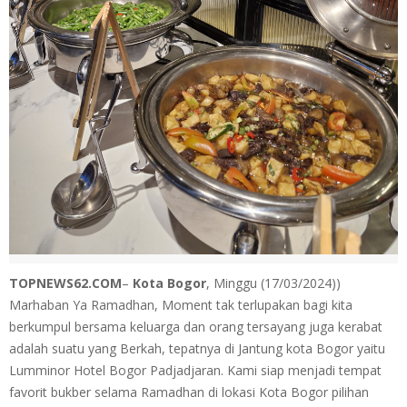
TOPNEWS62.COM
–
Kota Bogor
, Minggu (17/03/2024))
Marhaban Ya Ramadhan, Moment tak terlupakan bagi kita
berkumpul bersama keluarga dan orang tersayang juga kerabat
adalah suatu yang Berkah, tepatnya di Jantung kota Bogor yaitu
Lumminor Hotel Bogor Padjadjaran.
Kami siap menjadi tempat
favorit bukber selama Ramadhan di lokasi Kota Bogor pilihan