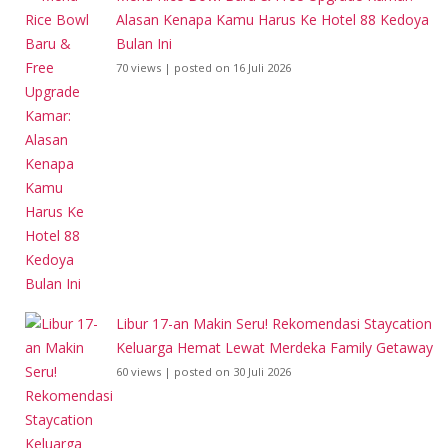
Alasan Kenapa Kamu Harus Ke Hotel 88 Kedoya
Bulan Ini
70 views
|
posted on 16 Juli 2026
Libur 17-an Makin Seru! Rekomendasi Staycation
Keluarga Hemat Lewat Merdeka Family Getaway
60 views
|
posted on 30 Juli 2026