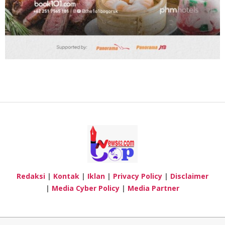
Redaksi
|
Kontak
|
Iklan
|
Privacy Policy
|
Disclaimer
|
Media Cyber Policy
|
Media Partner