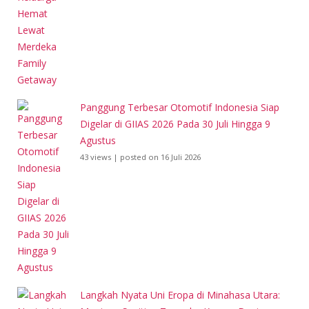
Panggung Terbesar Otomotif Indonesia Siap
Digelar di GIIAS 2026 Pada 30 Juli Hingga 9
Agustus
43 views
|
posted on 16 Juli 2026
Langkah Nyata Uni Eropa di Minahasa Utara: