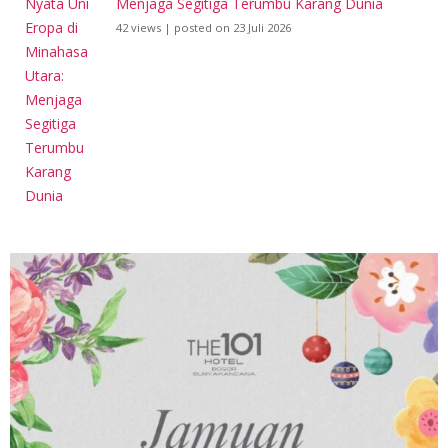
Menjaga Segitiga Terumbu Karang Dunia
42 views
|
posted on 23 Juli 2026