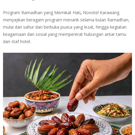
Program Ramadhan yang Memikat Hati
,
Novotel Karawang
menyajikan beragam program menarik selama bulan Ramadhan,
mulai dari sahur dan berbuka puasa yang lezat, hingga kegiatan
keagamaan dan sosial yang mempererat hubungan antar tamu
dan staf hotel.