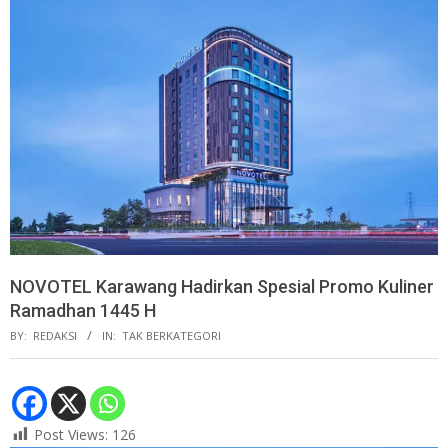
NOVOTEL Karawang Hadirkan Spesial Promo Kuliner
Ramadhan 1445 H
BY:
REDAKSI
IN:
TAK BERKATEGORI
Post Views:
126