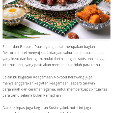
Sahur dan Berbuka Puasa yang Lezat
merupakan bagian
Restoran hotel menyajikan hidangan sahur dan berbuka puasa
yang lezat dan beragam, mulai dari hidangan tradisional hingga
internasional, yang pasti akan memanjakan lidah para tamu.
Selain itu kegiatan Keagamaan Novotel Karawang juga
menyelenggarakan kegiatan keagamaan, seperti tarawih
berjamaah dan ceramah agama, untuk memperkuat spiritualitas
para tamu selama bulan Ramadhan.
Dan tak lepas juga kegiatan Sosial yakni, hotel ini juga