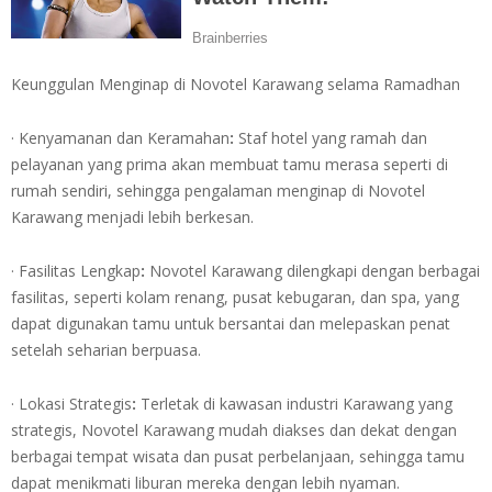
Keunggulan Menginap di Novotel Karawang selama Ramadhan
· Kenyamanan dan Keramahan
:
Staf hotel yang ramah dan
pelayanan yang prima akan membuat tamu merasa seperti di
rumah sendiri, sehingga pengalaman menginap di Novotel
Karawang menjadi lebih berkesan.
· Fasilitas Lengkap
:
Novotel Karawang dilengkapi dengan berbagai
fasilitas, seperti kolam renang, pusat kebugaran, dan spa, yang
dapat digunakan tamu untuk bersantai dan melepaskan penat
setelah seharian berpuasa.
· Lokasi Strategis
:
Terletak di kawasan industri Karawang yang
strategis, Novotel Karawang mudah diakses dan dekat dengan
berbagai tempat wisata dan pusat perbelanjaan, sehingga tamu
dapat menikmati liburan mereka dengan lebih nyaman.