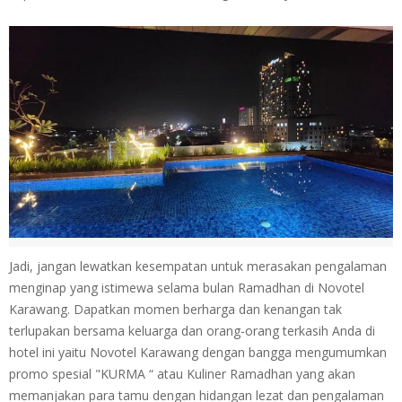
Jadi, jangan lewatkan kesempatan untuk merasakan pengalaman
menginap yang istimewa selama bulan Ramadhan di Novotel
Karawang. Dapatkan momen berharga dan kenangan tak
terlupakan bersama keluarga dan orang-orang terkasih Anda di
hotel ini yaitu Novotel Karawang dengan bangga mengumumkan
promo spesial "KURMA “ atau Kuliner Ramadhan yang akan
memanjakan para tamu dengan hidangan lezat dan pengalaman