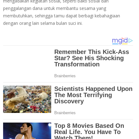
mengadakan kegiatan sosial, seperti bakti sosial dan
penggalangan dana untuk membantu sesama yang
membutuhkan, sehingga tamu dapat berbagi kebahagiaan
dengan orang lain selama bulan suci ini.