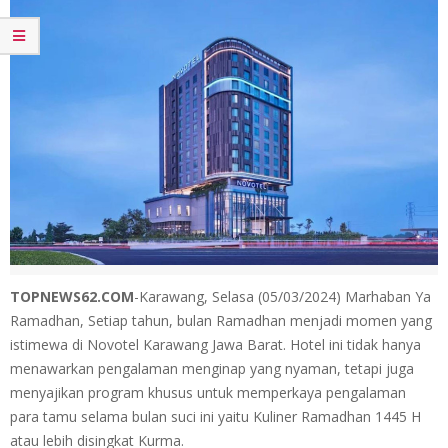
TOPNEWS62.COM
-Karawang, Selasa (05/03/2024)
Marhaban Ya
Ramadhan,
Setiap tahun, bulan Ramadhan menjadi momen yang
istimewa di Novotel Karawang Jawa Barat. Hotel ini tidak hanya
menawarkan pengalaman menginap yang nyaman, tetapi juga
menyajikan program khusus untuk memperkaya pengalaman
para tamu selama bulan suci ini yaitu Kuliner Ramadhan 1445 H
atau lebih disingkat Kurma.