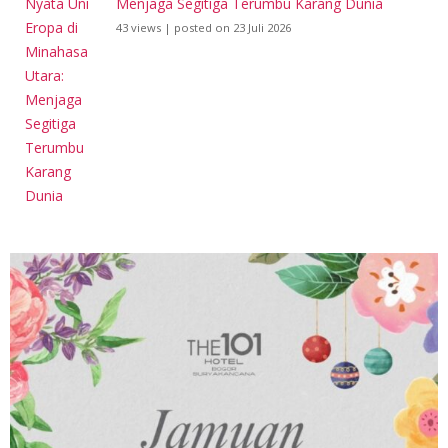
Menjaga Segitiga Terumbu Karang Dunia
43 views
|
posted on 23 Juli 2026