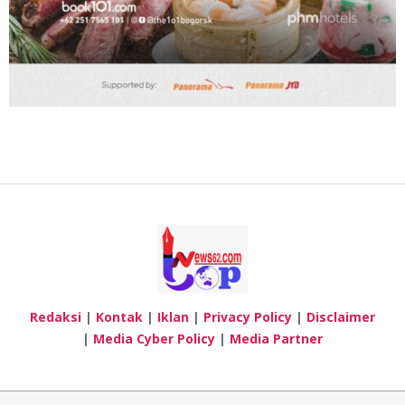
Redaksi
|
Kontak
|
Iklan
|
Privacy Policy
|
Disclaimer
|
Media Cyber Policy
|
Media Partner