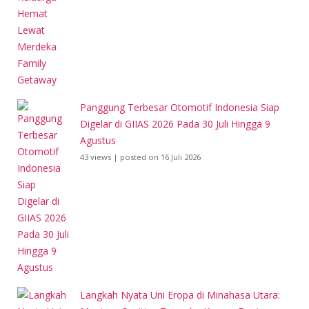
Panggung Terbesar Otomotif Indonesia Siap
Digelar di GIIAS 2026 Pada 30 Juli Hingga 9
Agustus
43 views
|
posted on 16 Juli 2026
Langkah Nyata Uni Eropa di Minahasa Utara: