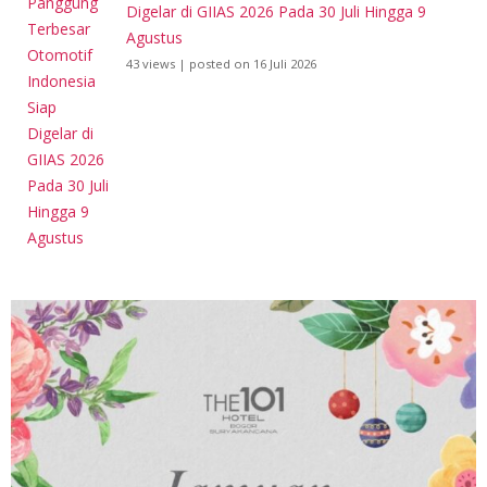
Digelar di GIIAS 2026 Pada 30 Juli Hingga 9
Agustus
43 views
|
posted on 16 Juli 2026