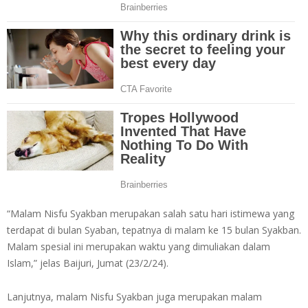
“Malam Nisfu Syakban merupakan salah satu hari istimewa yang
terdapat di bulan Syaban, tepatnya di malam ke 15 bulan Syakban.
Malam spesial ini merupakan waktu yang dimuliakan dalam
Islam,” jelas Baijuri, Jumat (23/2/24).
Lanjutnya, malam Nisfu Syakban juga merupakan malam