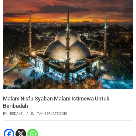
Malam Nisfu Syaban Malam Istimewa Untuk
Beribadah
BY:
REDAKSI
IN:
TAK BERKATEGORI