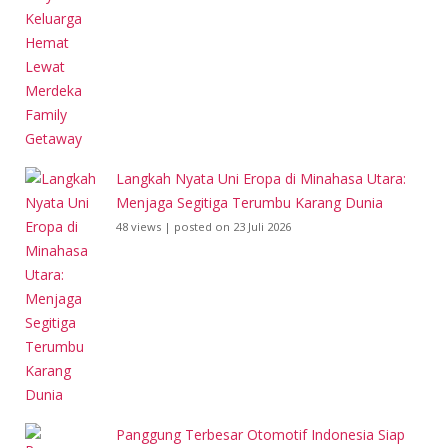
Langkah Nyata Uni Eropa di Minahasa Utara:
Menjaga Segitiga Terumbu Karang Dunia
48 views
|
posted on 23 Juli 2026
Panggung Terbesar Otomotif Indonesia Siap