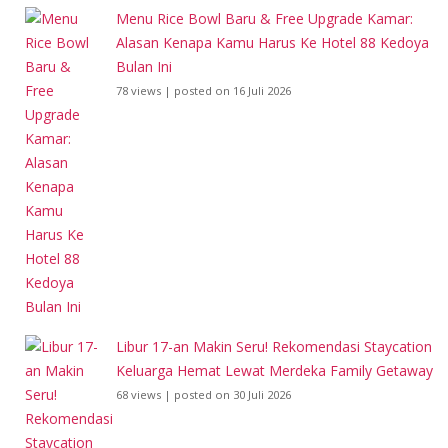
Menu Rice Bowl Baru & Free Upgrade Kamar:
Alasan Kenapa Kamu Harus Ke Hotel 88 Kedoya
Bulan Ini
78 views
|
posted on 16 Juli 2026
Libur 17-an Makin Seru! Rekomendasi Staycation
Keluarga Hemat Lewat Merdeka Family Getaway
68 views
|
posted on 30 Juli 2026