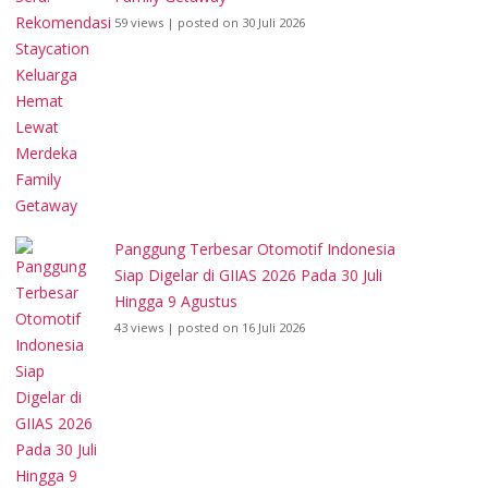
59 views
|
posted on 30 Juli 2026
Panggung Terbesar Otomotif Indonesia
Siap Digelar di GIIAS 2026 Pada 30 Juli
Hingga 9 Agustus
43 views
|
posted on 16 Juli 2026