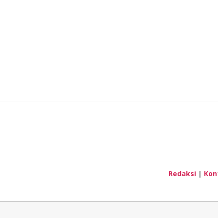
Redaksi
|
Kon