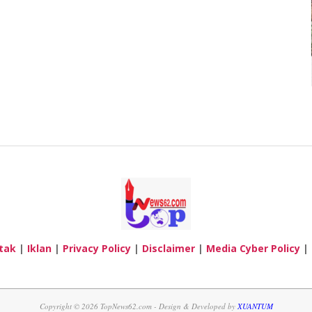
tak
|
Iklan
|
Privacy Policy
|
Disclaimer
|
Media Cyber Policy
|
Copyright © 2026 TopNews62.com - Design & Developed by
XUANTUM