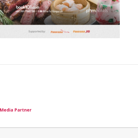
Media Partner