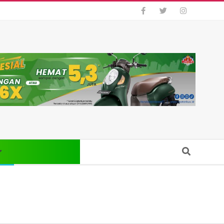
Search