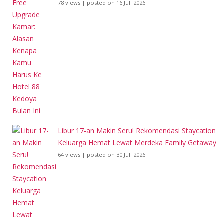
78 views
|
posted on 16 Juli 2026
Libur 17-an Makin Seru! Rekomendasi Staycation
Keluarga Hemat Lewat Merdeka Family Getaway
64 views
|
posted on 30 Juli 2026