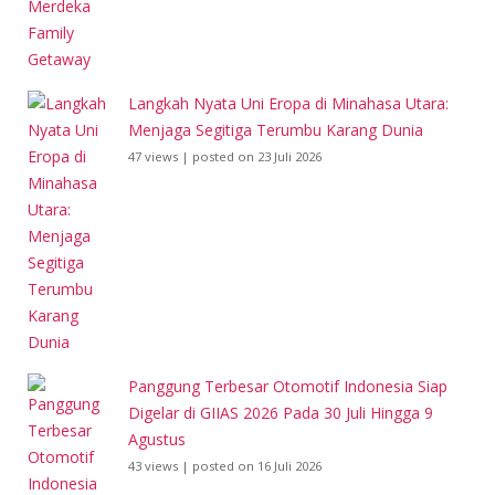
Langkah Nyata Uni Eropa di Minahasa Utara:
Menjaga Segitiga Terumbu Karang Dunia
47 views
|
posted on 23 Juli 2026
Panggung Terbesar Otomotif Indonesia Siap
Digelar di GIIAS 2026 Pada 30 Juli Hingga 9
Agustus
43 views
|
posted on 16 Juli 2026