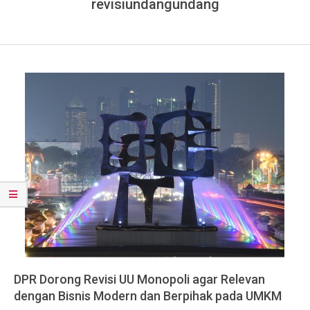
revisiundangundang
DPR Dorong Revisi UU Monopoli agar Relevan
dengan Bisnis Modern dan Berpihak pada UMKM