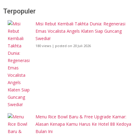
Terpopuler
Misi Rebut Kembali Takhta Dunia: Regenerasi
Emas Vocalista Angels Klaten Siap Guncang
Swedia!
180 views
|
posted on 20 Juli 2026
Menu Rice Bowl Baru & Free Upgrade Kamar:
Alasan Kenapa Kamu Harus Ke Hotel 88 Kedoya
Bulan Ini