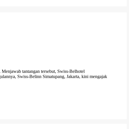
 Menjawab tantangan tersebut, Swiss-Belhotel
ggulannya, Swiss-Belinn Simatupang, Jakarta, kini mengajak