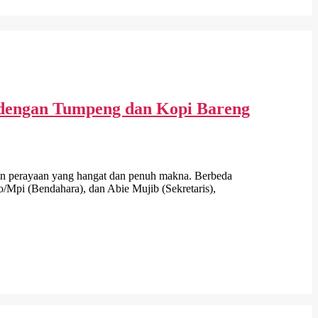
 dengan Tumpeng dan Kopi Bareng
 perayaan yang hangat dan penuh makna. Berbeda
to/Mpi (Bendahara), dan Abie Mujib (Sekretaris),