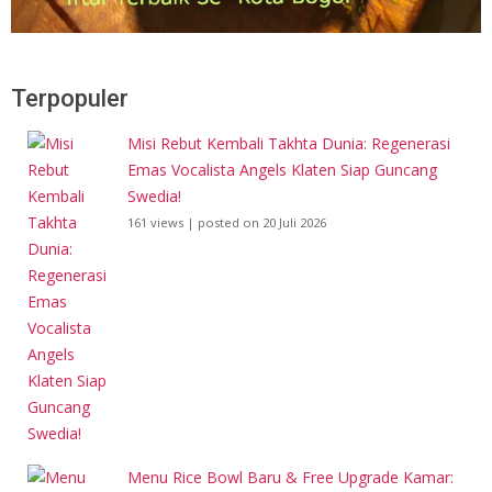
Terpopuler
Misi Rebut Kembali Takhta Dunia: Regenerasi
Emas Vocalista Angels Klaten Siap Guncang
Swedia!
161 views
|
posted on 20 Juli 2026
Menu Rice Bowl Baru & Free Upgrade Kamar: