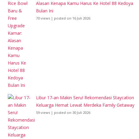
Alasan Kenapa Kamu Harus Ke Hotel 88 Kedoya
Bulan Ini
70 views
|
posted on 16 Juli 2026
Libur 17-an Makin Seru! Rekomendasi Staycation
Keluarga Hemat Lewat Merdeka Family Getaway
59 views
|
posted on 30 Juli 2026