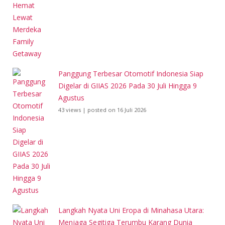
Panggung Terbesar Otomotif Indonesia Siap
Digelar di GIIAS 2026 Pada 30 Juli Hingga 9
Agustus
43 views
|
posted on 16 Juli 2026
Langkah Nyata Uni Eropa di Minahasa Utara:
Menjaga Segitiga Terumbu Karang Dunia