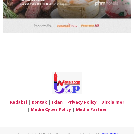
Redaksi
|
Kontak
|
Iklan
|
Privacy Policy
|
Disclaimer
|
Media Cyber Policy
|
Media Partner