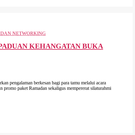
 PADUAN KEHANGATAN BUKA
 pengalaman berkesan bagi para tamu melalui acara
an promo paket Ramadan sekaligus mempererat silaturahmi