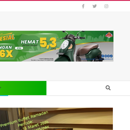
Search