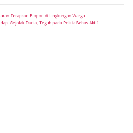
aran Terapkan Biopori di Lingkungan Warga
api Gejolak Dunia, Teguh pada Politik Bebas Aktif