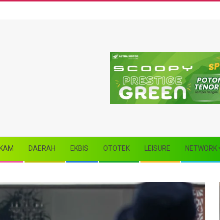
KAM
DAERAH
EKBIS
OTOTEK
LEISURE
NETWORK