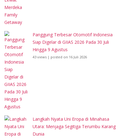
Panggung Terbesar Otomotif Indonesia
Siap Digelar di GIIAS 2026 Pada 30 Juli
Hingga 9 Agustus
43 views
|
posted on 16 Juli 2026
Langkah Nyata Uni Eropa di Minahasa
Utara: Menjaga Segitiga Terumbu Karang
Dunia