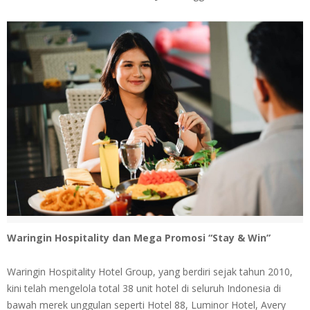
Waringin Hospitality dan Mega Promosi “Stay & Win”
Waringin Hospitality Hotel Group, yang berdiri sejak tahun 2010,
kini telah mengelola total 38 unit hotel di seluruh Indonesia di
bawah merek unggulan seperti Hotel 88, Luminor Hotel, Avery