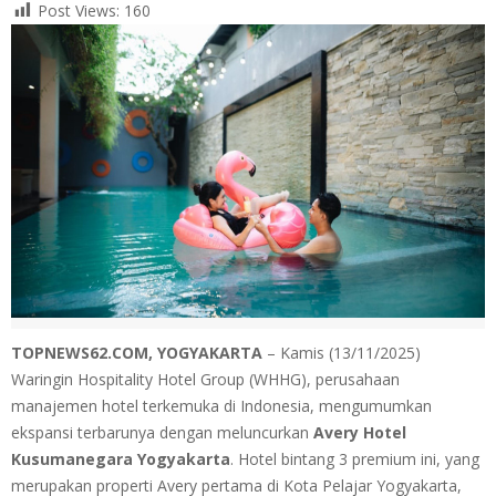
Post Views:
160
TOPNEWS62.COM, YOGYAKARTA
– Kamis (13/11/2025)
Waringin Hospitality Hotel Group (WHHG), perusahaan
manajemen hotel terkemuka di Indonesia, mengumumkan
ekspansi terbarunya dengan meluncurkan
Avery Hotel
Kusumanegara Yogyakarta
. Hotel bintang 3 premium ini, yang
merupakan properti Avery pertama di Kota Pelajar Yogyakarta,