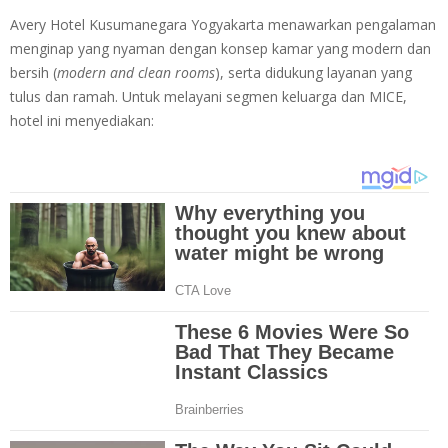
Avery Hotel Kusumanegara Yogyakarta menawarkan pengalaman
menginap yang nyaman dengan konsep kamar yang modern dan
bersih (
modern and clean rooms
), serta didukung layanan yang
tulus dan ramah. Untuk melayani segmen keluarga dan MICE,
hotel ini menyediakan: