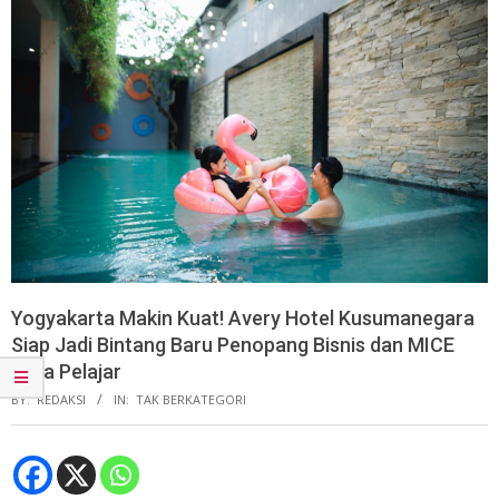
Yogyakarta Makin Kuat! Avery Hotel Kusumanegara
Siap Jadi Bintang Baru Penopang Bisnis dan MICE
Kota Pelajar
BY:
REDAKSI
IN:
TAK BERKATEGORI