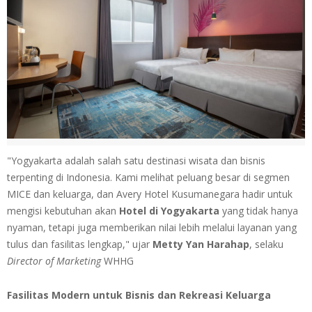
"Yogyakarta adalah salah satu destinasi wisata dan bisnis
terpenting di Indonesia. Kami melihat peluang besar di segmen
MICE dan keluarga, dan Avery Hotel Kusumanegara hadir untuk
mengisi kebutuhan akan
Hotel di Yogyakarta
yang tidak hanya
nyaman, tetapi juga memberikan nilai lebih melalui layanan yang
tulus dan fasilitas lengkap," ujar
Metty Yan Harahap
, selaku
Director of Marketing
WHHG
Fasilitas Modern untuk Bisnis dan Rekreasi Keluarga