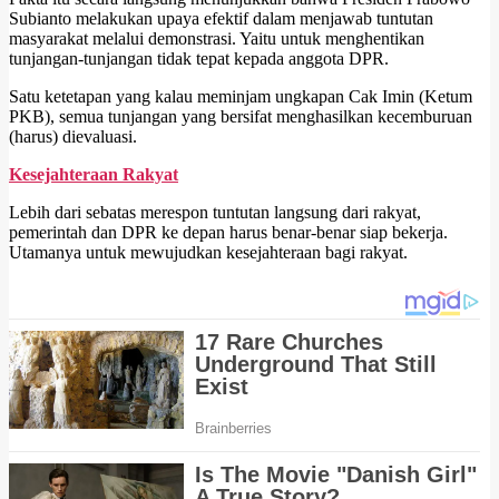
Subianto melakukan upaya efektif dalam menjawab tuntutan
masyarakat melalui demonstrasi. Yaitu untuk menghentikan
tunjangan-tunjangan tidak tepat kepada anggota DPR.
Satu ketetapan yang kalau meminjam ungkapan Cak Imin (Ketum
PKB), semua tunjangan yang bersifat menghasilkan kecemburuan
(harus) dievaluasi.
Kesejahteraan Rakyat
Lebih dari sebatas merespon tuntutan langsung dari rakyat,
pemerintah dan DPR ke depan harus benar-benar siap bekerja.
Utamanya untuk mewujudkan kesejahteraan bagi rakyat.