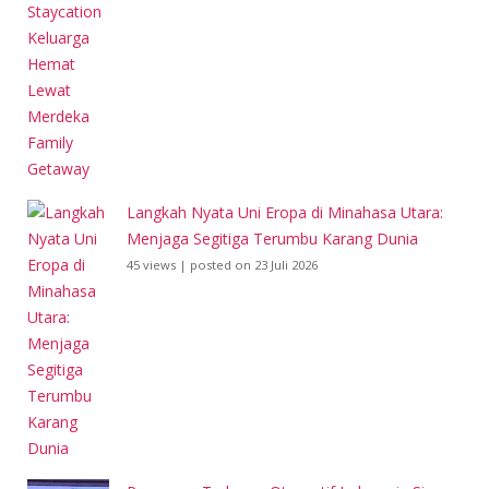
Langkah Nyata Uni Eropa di Minahasa Utara:
Menjaga Segitiga Terumbu Karang Dunia
45 views
|
posted on 23 Juli 2026