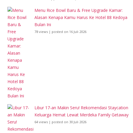
Menu Rice Bowl Baru & Free Upgrade Kamar:
Alasan Kenapa Kamu Harus Ke Hotel 88 Kedoya
Bulan Ini
78 views
|
posted on 16 Juli 2026
Libur 17-an Makin Seru! Rekomendasi Staycation
Keluarga Hemat Lewat Merdeka Family Getaway
64 views
|
posted on 30 Juli 2026