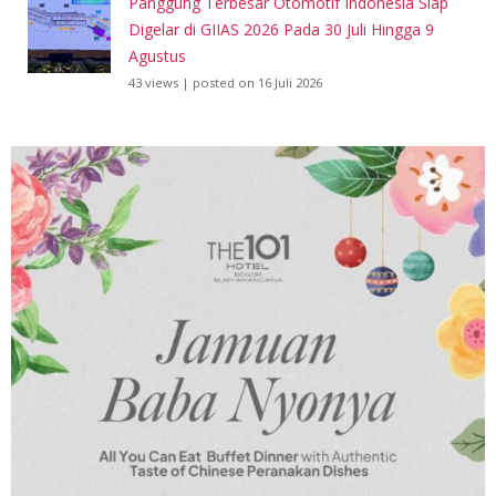
Panggung Terbesar Otomotif Indonesia Siap
Digelar di GIIAS 2026 Pada 30 Juli Hingga 9
Agustus
43 views
|
posted on 16 Juli 2026