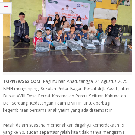
TOPNEWS62.COM
, Pagi itu hari Ahad, tanggal 24 Agustus 2025
BMH mengunjungi Sekolah Pintar Bagan Percut di Jl. Yusuf Jintan
Dusun XVIII Desa Percut Kecamatan Percut Seituan Kabupaten
Deli Serdang. Kedatangan Team BMH ini untuk berbagi
kegembiraan bersama anak yatim yang ada di tempat ini.
Masih dalam suasana memeriahkan dirgahyu kemerdekaan RI
yang ke 80, sudah sepantasnyalah kita tidak hanya mengisinya