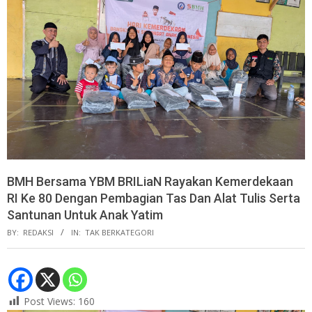
BMH Bersama YBM BRILiaN Rayakan Kemerdekaan
RI Ke 80 Dengan Pembagian Tas Dan Alat Tulis Serta
Santunan Untuk Anak Yatim
BY:
REDAKSI
IN:
TAK BERKATEGORI
Post Views:
160