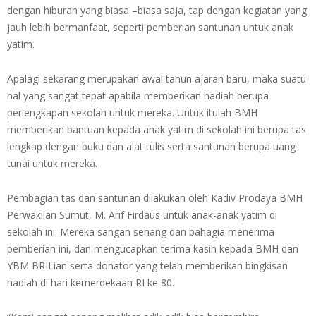
dengan hiburan yang biasa –biasa saja, tap dengan kegiatan yang
jauh lebih bermanfaat, seperti pemberian santunan untuk anak
yatim.
Apalagi sekarang merupakan awal tahun ajaran baru, maka suatu
hal yang sangat tepat apabila memberikan hadiah berupa
perlengkapan sekolah untuk mereka. Untuk itulah BMH
memberikan bantuan kepada anak yatim di sekolah ini berupa tas
lengkap dengan buku dan alat tulis serta santunan berupa uang
tunai untuk mereka.
Pembagian tas dan santunan dilakukan oleh Kadiv Prodaya BMH
Perwakilan Sumut, M. Arif Firdaus untuk anak-anak yatim di
sekolah ini. Mereka sangan senang dan bahagia menerima
pemberian ini, dan mengucapkan terima kasih kepada BMH dan
YBM BRILian serta donator yang telah memberikan bingkisan
hadiah di hari kemerdekaan RI ke 80.