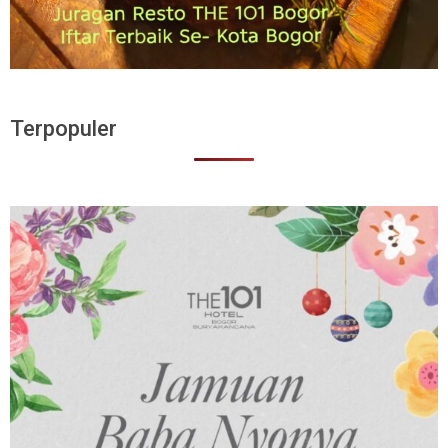
Terpopuler