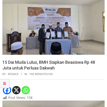
15 Dai Muda Lulus, BMH Siapkan Beasiswa Rp 48
Juta untuk Perluas Dakwah
BY:
REDAKSI
IN:
TAK BERKATEGORI
Post Views:
158