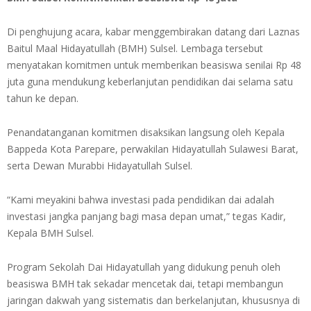
Di penghujung acara, kabar menggembirakan datang dari Laznas
Baitul Maal Hidayatullah (BMH) Sulsel. Lembaga tersebut
menyatakan komitmen untuk memberikan beasiswa senilai Rp 48
juta guna mendukung keberlanjutan pendidikan dai selama satu
tahun ke depan.
Penandatanganan komitmen disaksikan langsung oleh Kepala
Bappeda Kota Parepare, perwakilan Hidayatullah Sulawesi Barat,
serta Dewan Murabbi Hidayatullah Sulsel.
“Kami meyakini bahwa investasi pada pendidikan dai adalah
investasi jangka panjang bagi masa depan umat,” tegas Kadir,
Kepala BMH Sulsel.
Program Sekolah Dai Hidayatullah yang didukung penuh oleh
beasiswa BMH tak sekadar mencetak dai, tetapi membangun
jaringan dakwah yang sistematis dan berkelanjutan, khususnya di