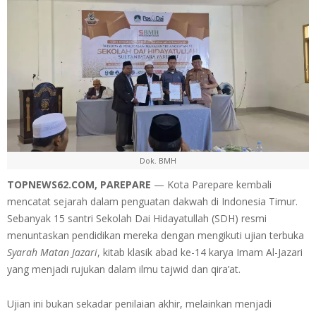
Dok. BMH
TOPNEWS62.COM, PAREPARE
— Kota Parepare kembali
mencatat sejarah dalam penguatan dakwah di Indonesia Timur.
Sebanyak 15 santri Sekolah Dai Hidayatullah (SDH) resmi
menuntaskan pendidikan mereka dengan mengikuti ujian terbuka
Syarah Matan Jazari
, kitab klasik abad ke-14 karya Imam Al-Jazari
yang menjadi rujukan dalam ilmu tajwid dan qira’at.
Ujian ini bukan sekadar penilaian akhir, melainkan menjadi