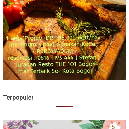
Terpopuler