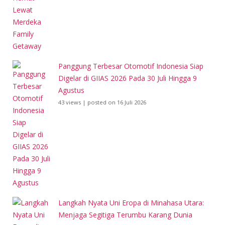
Panggung Terbesar Otomotif Indonesia Siap
Digelar di GIIAS 2026 Pada 30 Juli Hingga 9
Agustus
43 views
|
posted on 16 Juli 2026
Langkah Nyata Uni Eropa di Minahasa Utara:
Menjaga Segitiga Terumbu Karang Dunia