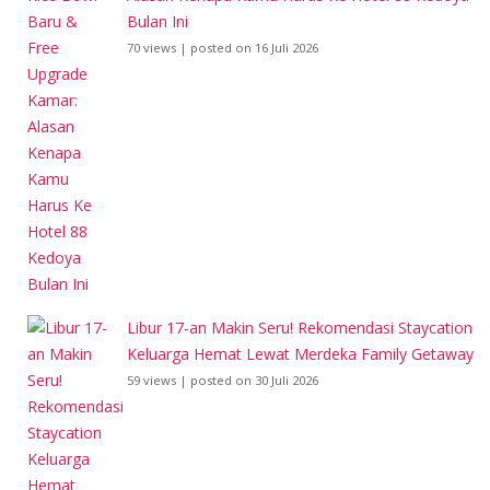
Bulan Ini
70 views
|
posted on 16 Juli 2026
Libur 17-an Makin Seru! Rekomendasi Staycation
Keluarga Hemat Lewat Merdeka Family Getaway
59 views
|
posted on 30 Juli 2026