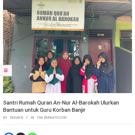
Santri Rumah Quran An-Nur Al-Barokah Ulurkan
Bantuan untuk Guru Korban Banjir
BY:
REDAKSI
IN:
TAK BERKATEGORI