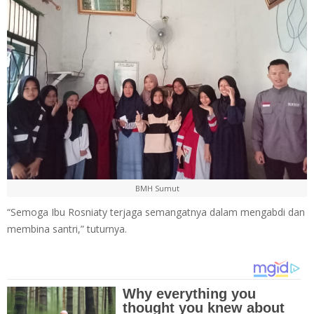
BMH Sumut
“Semoga Ibu Rosniaty terjaga semangatnya dalam mengabdi dan
membina santri,” tuturnya.