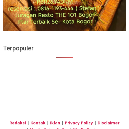
Terpopuler
Redaksi
|
Kontak
|
Iklan
|
Privacy Policy
|
Disclaimer