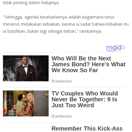
tidak penting dalam hidupnya.
"Sehingga, agenda kesehariannya adalah bagaimana terus-
menerus melakukan kebaikan, karena ia sadar bahwa kebaikan itu
ia butuhkan, bukan lagi sebagai beban," tambahnya.