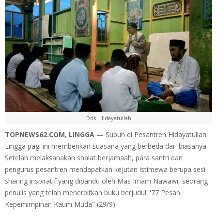
Dok. Hidayatullah
TOPNEWS62.COM, LINGGA —
Subuh di Pesantren Hidayatullah
Lingga pagi ini memberikan suasana yang berbeda dari biasanya.
Setelah melaksanakan shalat berjamaah, para santri dan
pengurus pesantren mendapatkan kejutan istimewa berupa sesi
sharing inspiratif yang dipandu oleh Mas Imam Nawawi, seorang
penulis yang telah menerbitkan buku berjudul "77 Pesan
Kepemimpinan Kaum Muda" (29/9).