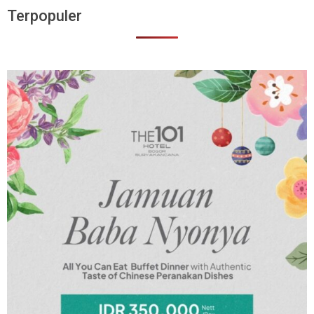
Terpopuler