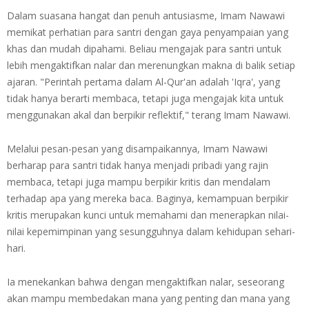
Dalam suasana hangat dan penuh antusiasme, Imam Nawawi
memikat perhatian para santri dengan gaya penyampaian yang
khas dan mudah dipahami. Beliau mengajak para santri untuk
lebih mengaktifkan nalar dan merenungkan makna di balik setiap
ajaran. "Perintah pertama dalam Al-Qur'an adalah 'Iqra', yang
tidak hanya berarti membaca, tetapi juga mengajak kita untuk
menggunakan akal dan berpikir reflektif," terang Imam Nawawi.
Melalui pesan-pesan yang disampaikannya, Imam Nawawi
berharap para santri tidak hanya menjadi pribadi yang rajin
membaca, tetapi juga mampu berpikir kritis dan mendalam
terhadap apa yang mereka baca. Baginya, kemampuan berpikir
kritis merupakan kunci untuk memahami dan menerapkan nilai-
nilai kepemimpinan yang sesungguhnya dalam kehidupan sehari-
hari.
Ia menekankan bahwa dengan mengaktifkan nalar, seseorang
akan mampu membedakan mana yang penting dan mana yang