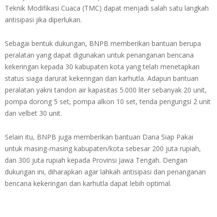
Teknik Modifikasi Cuaca (TMC) dapat menjadi salah satu langkah
antisipasi jika diperlukan.
Sebagai bentuk dukungan, BNPB memberikan bantuan berupa
peralatan yang dapat digunakan untuk penanganan bencana
kekeringan kepada 30 kabupaten kota yang telah menetapkan
status siaga darurat kekeringan dan karhutla. Adapun bantuan
peralatan yakni tandon air kapasitas 5.000 liter sebanyak 20 unit,
pompa dorong 5 set, pompa alkon 10 set, tenda pengungsi 2 unit
dan velbet 30 unit.
Selain itu, BNPB juga memberikan bantuan Dana Siap Pakai
untuk masing-masing kabupaten/kota sebesar 200 juta rupiah,
dan 300 juta rupiah kepada Provinsi Jawa Tengah. Dengan
dukungan ini, diharapkan agar lahkah antisipasi dan penanganan
bencana kekeringan dan karhutla dapat lebih optimal.