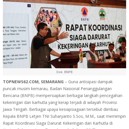
Dok. BNPB
TOPNEWS62.COM, SEMARANG
– Guna antisipasi dampak
puncak musim kemarau, Badan Nasional Penanggulangan
Bencana (BNPB) mempersiapkan berbagai langkah pencegahan
kekeringan dan karhutla yang kerap terjadi di wilayah Provinsi
Jawa Tengah. Berbagai upaya kesiapsiagaan tersebut diimbau
Kepala BNPB Letjen TNI Suharyanto S.Sos, M.M., saat memimpin
Rapat Koordinasi Siaga Darurat Kekeringan dan Karhutla di