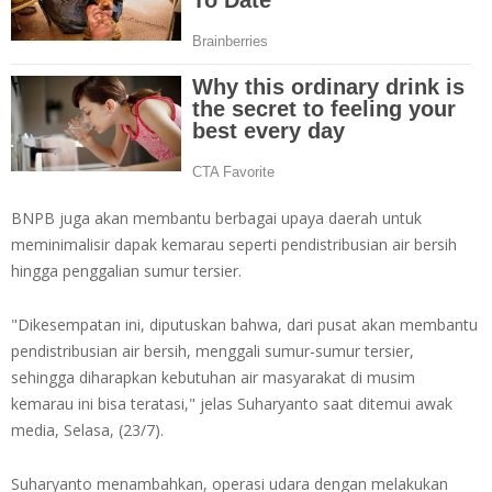
BNPB juga akan membantu berbagai upaya daerah untuk
meminimalisir dapak kemarau seperti pendistribusian air bersih
hingga penggalian sumur tersier.
"Dikesempatan ini, diputuskan bahwa, dari pusat akan membantu
pendistribusian air bersih, menggali sumur-sumur tersier,
sehingga diharapkan kebutuhan air masyarakat di musim
kemarau ini bisa teratasi," jelas Suharyanto saat ditemui awak
media, Selasa, (23/7).
Suharyanto menambahkan, operasi udara dengan melakukan