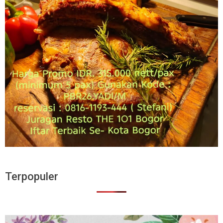
Terpopuler