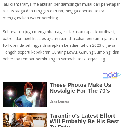
lalu diantaranya melakukan pendampingan mulai dari penetapan
status siaga dan tanggap darurat, hingga operasi udara
menggunakan water bombing.
Suharyanto juga mengimbau agar dilakukan rapat koordinasi,
patroli dan apel kesiapsiagaan rutin dilakukan bersama jajaran
forkopimda sehingga diharapkan kejadian tahun 2023 di Jawa
Tengah seperti kebakaran Gunung Lawu, Gunung Sumbing, dan
beberapa tempat pembuangan sampah tidak terjadi lagi.