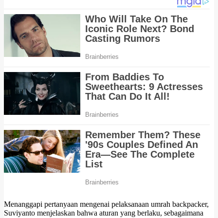
Menanggapi pertanyaan mengenai pelaksanaan umrah backpacker,
Suviyanto menjelaskan bahwa aturan yang berlaku, sebagaimana