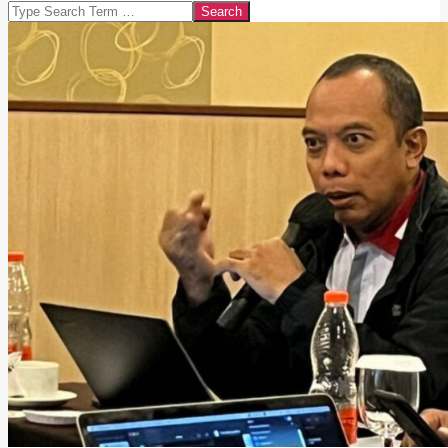
Search