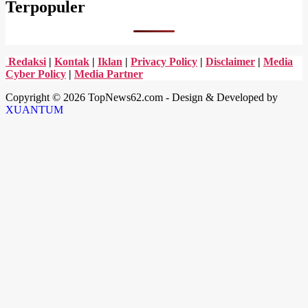
Terpopuler
Redaksi
|
Kontak
|
Iklan
|
Privacy Policy
|
Disclaimer
|
Media
Cyber Policy
|
Media Partner
Copyright © 2026 TopNews62.com - Design & Developed by
XUANTUM