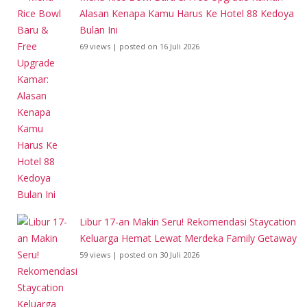
Alasan Kenapa Kamu Harus Ke Hotel 88 Kedoya
Bulan Ini
69 views
|
posted on 16 Juli 2026
Libur 17-an Makin Seru! Rekomendasi Staycation
Keluarga Hemat Lewat Merdeka Family Getaway
59 views
|
posted on 30 Juli 2026