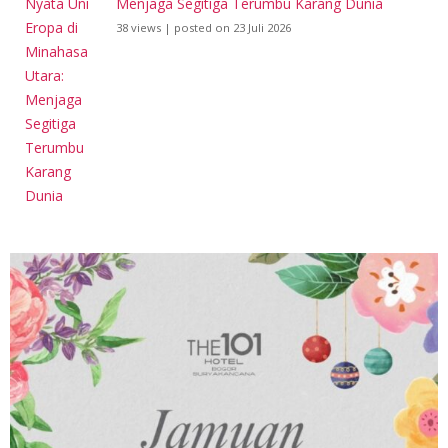
Menjaga Segitiga Terumbu Karang Dunia
38 views
|
posted on 23 Juli 2026