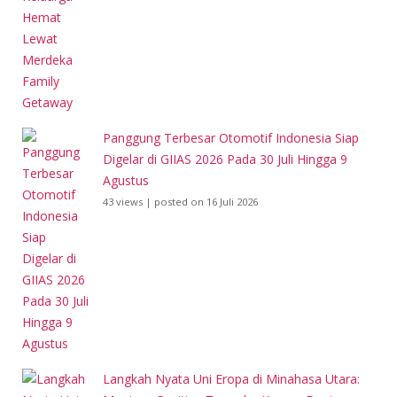
Panggung Terbesar Otomotif Indonesia Siap
Digelar di GIIAS 2026 Pada 30 Juli Hingga 9
Agustus
43 views
|
posted on 16 Juli 2026
Langkah Nyata Uni Eropa di Minahasa Utara: