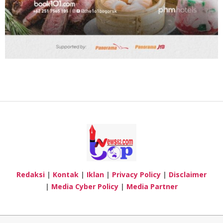
Redaksi
|
Kontak
|
Iklan
|
Privacy Policy
|
Disclaimer
|
Media Cyber Policy
|
Media Partner