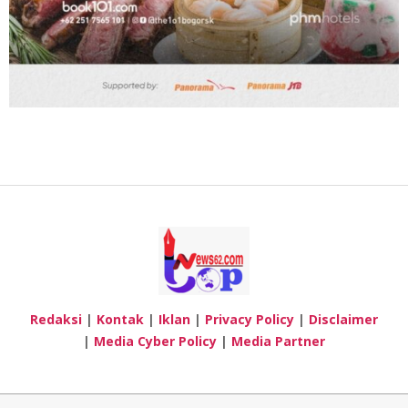
Redaksi
|
Kontak
|
Iklan
|
Privacy Policy
|
Disclaimer
|
Media Cyber Policy
|
Media Partner