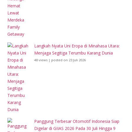
Langkah Nyata Uni Eropa di Minahasa Utara:
Menjaga Segitiga Terumbu Karang Dunia
48 views
|
posted on 23 Juli 2026
Panggung Terbesar Otomotif Indonesia Siap
Digelar di GIIAS 2026 Pada 30 Juli Hingga 9