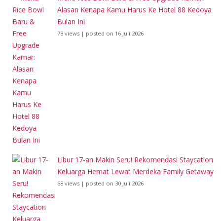
Alasan Kenapa Kamu Harus Ke Hotel 88 Kedoya
Bulan Ini
78 views
|
posted on 16 Juli 2026
Libur 17-an Makin Seru! Rekomendasi Staycation
Keluarga Hemat Lewat Merdeka Family Getaway
68 views
|
posted on 30 Juli 2026