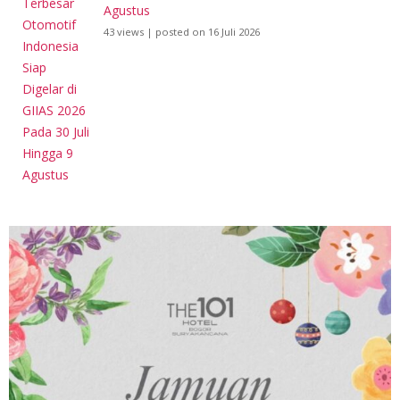
Agustus
43 views
|
posted on 16 Juli 2026