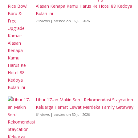
Alasan Kenapa Kamu Harus Ke Hotel 88 Kedoya
Bulan Ini
78 views
|
posted on 16 Juli 2026
Libur 17-an Makin Seru! Rekomendasi Staycation
Keluarga Hemat Lewat Merdeka Family Getaway
64 views
|
posted on 30 Juli 2026