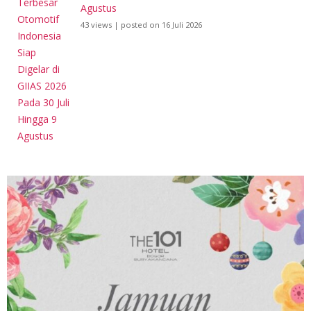
Agustus
43 views
|
posted on 16 Juli 2026