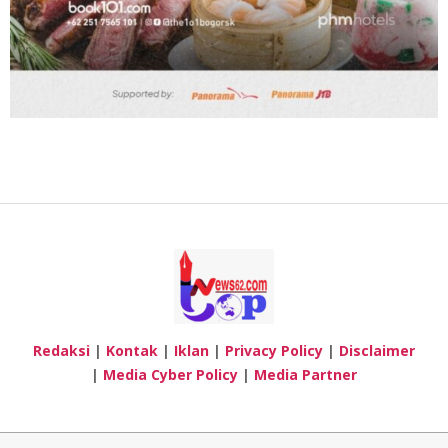
Redaksi
|
Kontak
|
Iklan
|
Privacy Policy
|
Disclaimer
|
Media Cyber Policy
|
Media Partner