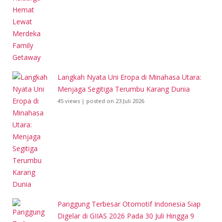
Langkah Nyata Uni Eropa di Minahasa Utara:
Menjaga Segitiga Terumbu Karang Dunia
45 views
|
posted on 23 Juli 2026
Panggung Terbesar Otomotif Indonesia Siap
Digelar di GIIAS 2026 Pada 30 Juli Hingga 9