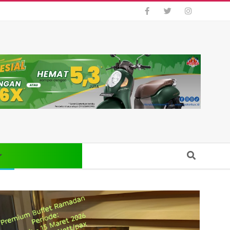
Search