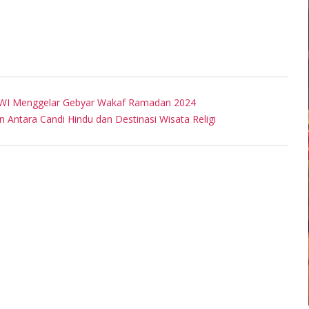
BWI Menggelar Gebyar Wakaf Ramadan 2024
 Antara Candi Hindu dan Destinasi Wisata Religi