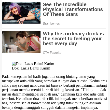
Dok. Lazis Baitul Karim
Pada kemepatan ini hadir juga dua orang bintang tamu yang
merupakan artis cilik yang berbakat Alleyra dan Alesha. Kedua artis
cilik yang sedang naik daun ini banyak berbagi pengalaman tentang
perjalanan mereka meniti karir di bidang keartisan. "Hidup itu tidak
instan dalam menggapai sebuah asa," demikian kata duo artis cilik
tersebut. Kehadiran dua artis cilik ini banyak memeberikan motivasi
bagi peserta sanlat bahwa tidak ada yang tidak mungkin asalkan
bekerja dengan sungguh-sungguh dalam mengejar impiannya.