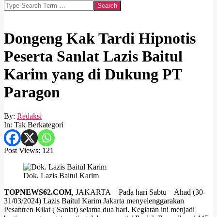
Search
Dongeng Kak Tardi Hipnotis
Peserta Sanlat Lazis Baitul
Karim yang di Dukung PT
Paragon
By:
Redaksi
In:
Tak Berkategori
Post Views:
121
Dok. Lazis Baitul Karim
TOPNEWS62.COM
, JAKARTA—Pada hari Sabtu – Ahad (30-
31/03/2024) Lazis Baitul Karim Jakarta menyelenggarakan
Pesantren Kilat ( Sanlat) selama dua hari. Kegiatan ini menjadi