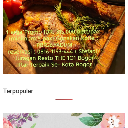
Terpopuler