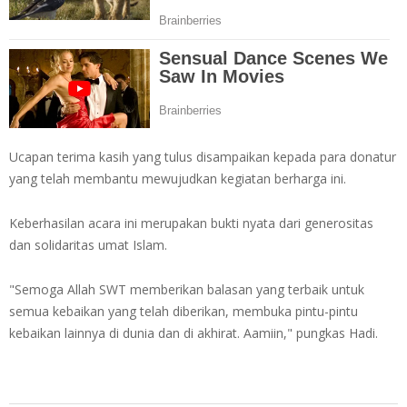
Ucapan terima kasih yang tulus disampaikan kepada para donatur
yang telah membantu mewujudkan kegiatan berharga ini.
Keberhasilan acara ini merupakan bukti nyata dari generositas
dan solidaritas umat Islam.
"Semoga Allah SWT memberikan balasan yang terbaik untuk
semua kebaikan yang telah diberikan, membuka pintu-pintu
kebaikan lainnya di dunia dan di akhirat. Aamiin," pungkas Hadi.