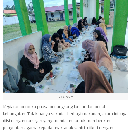
Dok. BMH
Kegiatan berbuka puasa berlangsung lancar dan penuh
kehangatan. Tidak hanya sekadar berbagi makanan, acara ini juga
diisi dengan tausiyah yang mendalam untuk memberikan
penguatan agama kepada anak-anak santri, diikuti dengan