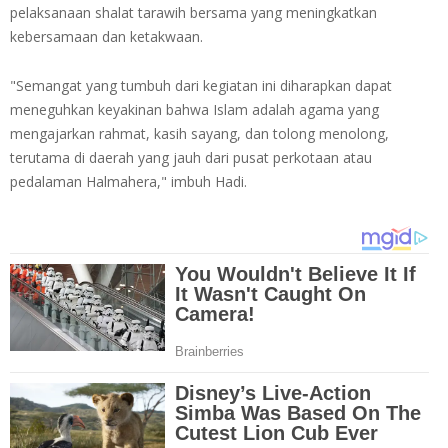
pelaksanaan shalat tarawih bersama yang meningkatkan
kebersamaan dan ketakwaan.
"Semangat yang tumbuh dari kegiatan ini diharapkan dapat
meneguhkan keyakinan bahwa Islam adalah agama yang
mengajarkan rahmat, kasih sayang, dan tolong menolong,
terutama di daerah yang jauh dari pusat perkotaan atau
pedalaman Halmahera," imbuh Hadi.