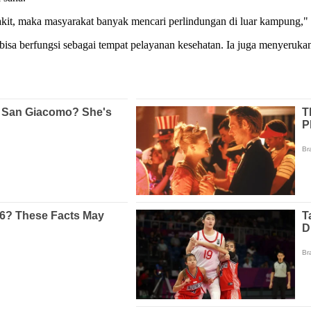
it, maka masyarakat banyak mencari perlindungan di luar kampung," 
bisa berfungsi sebagai tempat pelayanan kesehatan. Ia juga menyeruka