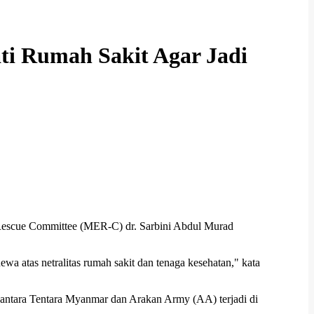
ti Rumah Sakit Agar Jadi
escue Committee (MER-C) dr. Sarbini Abdul Murad
wa atas netralitas rumah sakit dan tenaga kesehatan," kata
k antara Tentara Myanmar dan Arakan Army (AA) terjadi di