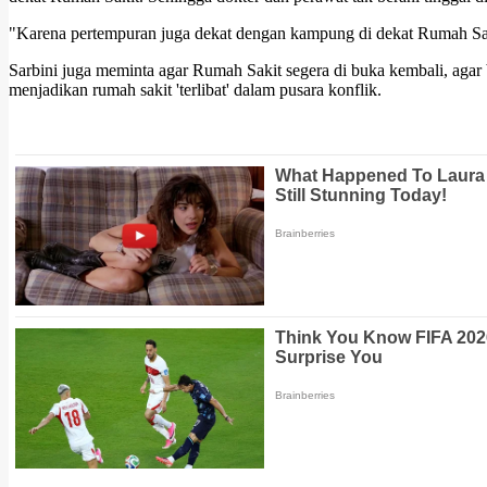
"Karena pertempuran juga dekat dengan kampung di dekat Rumah Sak
Sarbini juga meminta agar Rumah Sakit segera di buka kembali, agar 
menjadikan rumah sakit 'terlibat' dalam pusara konflik.