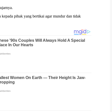
ujarnya.
n kepada pihak yang bertikai agar mundur dan tidak