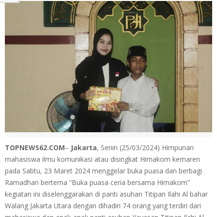
TOPNEWS62.COM
–
Jakarta
, Senin (25/03/2024) Himpunan
mahasiswa ilmu komunikasi atau disingkat Himakom kemaren
pada Sabtu, 23 Maret 2024 menggelar buka puasa dan berbagi
Ramadhan bertema “Buka puasa ceria bersama Himakom”
kegiatan ini diselenggarakan di panti asuhan Titipan Ilahi Al bahar
Walang Jakarta Utara dengan dihadiri 74 orang yang terdiri dari