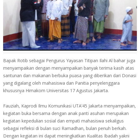
Bapak Rotib sebagai Pengurus Yayasan Titipan Ilahi Al bahar juga
menyampaikan dengan menyampaikan banyak terima kasih atas
santunan dan makanan berbuka puasa yang diberikan dari Donasi
yang digalang oleh mahasiswa dan Panitia penyelenggara
khususnya Himakom Universitas 17 Agustus Jakarta.
Fauziah, Kaprodi Ilmu Komunikasi UTA’45 Jakarta menyampaikan,
kegiatan buka bersama dengan anak panti asuhan merupakan
kegiatan kepedulian sosial dan empati mahasiswa sekaligus
sebagai refleksi di bulan suci Ramadhan, bulan penuh berkah.
Dengan kegiatan ini dapat meningkatkan Kualitas Ibadah yakni