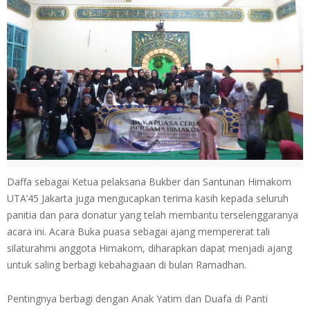
Daffa sebagai Ketua pelaksana Bukber dan Santunan Himakom
UTA’45 Jakarta juga mengucapkan terima kasih kepada seluruh
panitia dan para donatur yang telah membantu terselenggaranya
acara ini. Acara Buka puasa sebagai ajang mempererat tali
silaturahmi anggota Himakom, diharapkan dapat menjadi ajang
untuk saling berbagi kebahagiaan di bulan Ramadhan.
Pentingnya berbagi dengan Anak Yatim dan Duafa di Panti