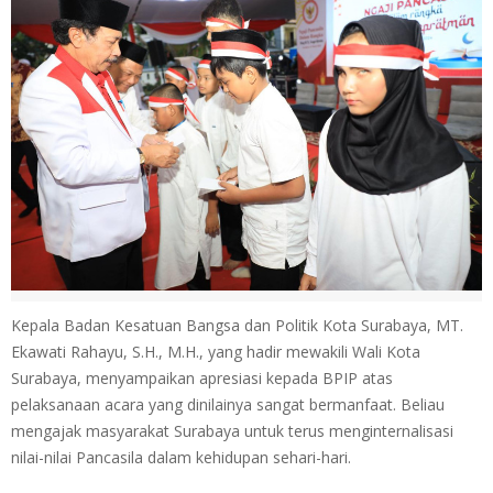
Kepala Badan Kesatuan Bangsa dan Politik Kota Surabaya, MT.
Ekawati Rahayu, S.H., M.H., yang hadir mewakili Wali Kota
Surabaya, menyampaikan apresiasi kepada BPIP atas
pelaksanaan acara yang dinilainya sangat bermanfaat. Beliau
mengajak masyarakat Surabaya untuk terus menginternalisasi
nilai-nilai Pancasila dalam kehidupan sehari-hari.