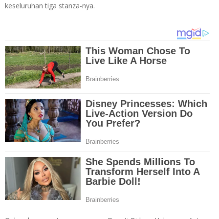
keseluruhan tiga stanza-nya.