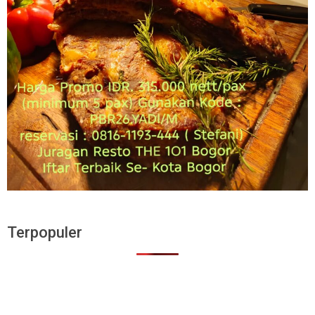
Terpopuler