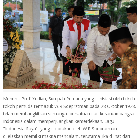
Menurut Prof. Yudian, Sumpah Pemuda yang diinisiasi oleh tokoh-
tokoh pemuda termasuk W.R Soepratman pada 28 Oktober 1928,
telah membangkitkan semangat persatuan dan kesatuan bangsa
Indonesia dalam memperjuangkan kemerdekaan. Lagu
"Indonesia Raya", yang diciptakan oleh W.R Soepratman,
dijelaskan memiliki makna mendalam, terutama jika dilihat dari