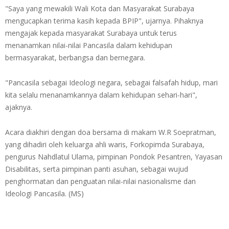
"Saya yang mewakili Wali Kota dan Masyarakat Surabaya
mengucapkan terima kasih kepada BPIP", ujarnya. Pihaknya
mengajak kepada masyarakat Surabaya untuk terus
menanamkan nilai-nilai Pancasila dalam kehidupan
bermasyarakat, berbangsa dan bernegara.
"Pancasila sebagai Ideologi negara, sebagai falsafah hidup, mari
kita selalu menanamkannya dalam kehidupan sehari-hari",
ajaknya.
Acara diakhiri dengan doa bersama di makam W.R Soepratman,
yang dihadiri oleh keluarga ahli waris, Forkopimda Surabaya,
pengurus Nahdlatul Ulama, pimpinan Pondok Pesantren, Yayasan
Disabilitas, serta pimpinan panti asuhan, sebagai wujud
penghormatan dan penguatan nilai-nilai nasionalisme dan
Ideologi Pancasila. (MS)