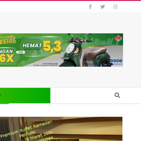
Search