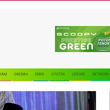
KAM
DAERAH
EKBIS
OTOTEK
LEISURE
NETWORK