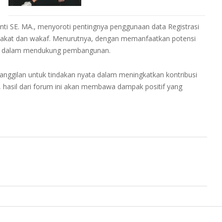
nti SE. MA., menyoroti pentingnya penggunaan data Registrasi
 zakat dan wakaf. Menurutnya, dengan memanfaatkan potensi
ektif dalam mendukung pembangunan.
panggilan untuk tindakan nyata dalam meningkatkan kontribusi
hasil dari forum ini akan membawa dampak positif yang