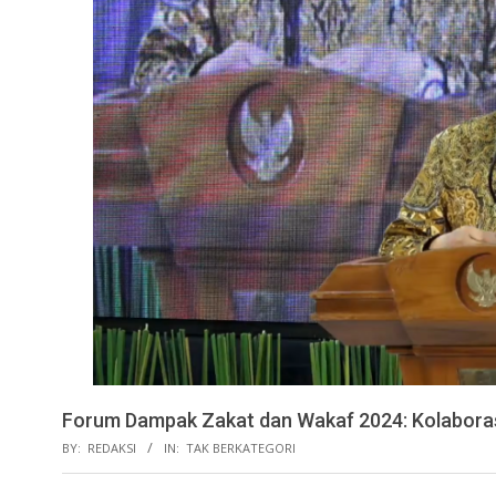
Forum Dampak Zakat dan Wakaf 2024: Kolaboras
BY:
REDAKSI
IN:
TAK BERKATEGORI