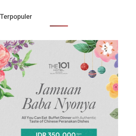
Terpopuler