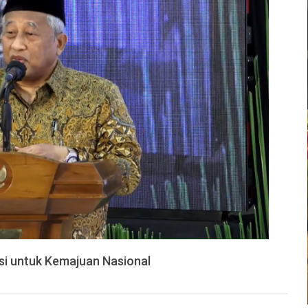
i untuk Kemajuan Nasional