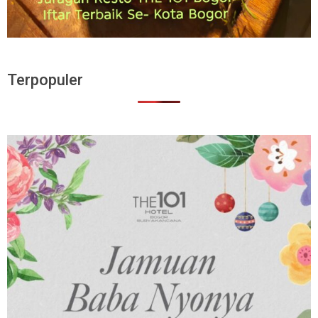
Terpopuler