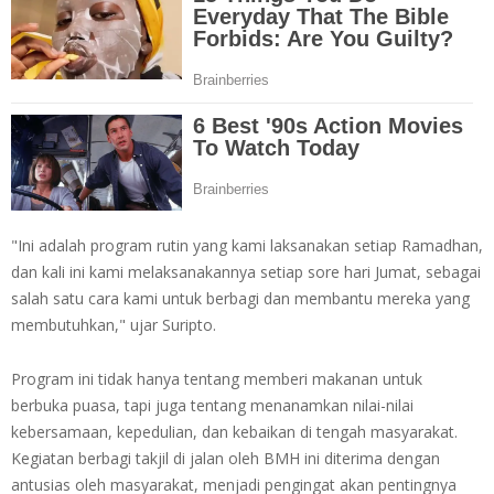
"Ini adalah program rutin yang kami laksanakan setiap Ramadhan,
dan kali ini kami melaksanakannya setiap sore hari Jumat, sebagai
salah satu cara kami untuk berbagi dan membantu mereka yang
membutuhkan," ujar Suripto.
Program ini tidak hanya tentang memberi makanan untuk
berbuka puasa, tapi juga tentang menanamkan nilai-nilai
kebersamaan, kepedulian, dan kebaikan di tengah masyarakat.
Kegiatan berbagi takjil di jalan oleh BMH ini diterima dengan
antusias oleh masyarakat, menjadi pengingat akan pentingnya