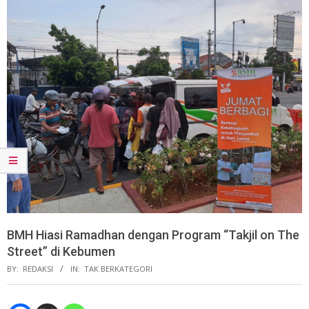
BMH Hiasi Ramadhan dengan Program “Takjil on The
Street” di Kebumen
BY:
REDAKSI
IN:
TAK BERKATEGORI