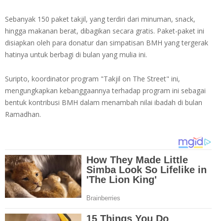
Sebanyak 150 paket takjil, yang terdiri dari minuman, snack,
hingga makanan berat, dibagikan secara gratis. Paket-paket ini
disiapkan oleh para donatur dan simpatisan BMH yang tergerak
hatinya untuk berbagi di bulan yang mulia ini.
Suripto, koordinator program "Takjil on The Street" ini,
mengungkapkan kebanggaannya terhadap program ini sebagai
bentuk kontribusi BMH dalam menambah nilai ibadah di bulan
Ramadhan.