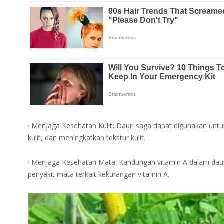
· Menjaga Kesehatan Kulit
:
Daun saga dapat digunakan untu
kulit, dan meningkatkan tekstur kulit.
· Menjaga Kesehatan Mata: Kandungan vitamin A dalam d
penyakit mata terkait kekurangan vitamin A.