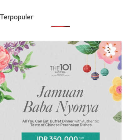
Terpopuler