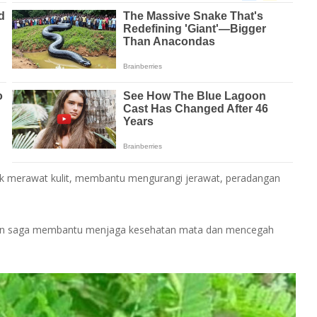
k merawat kulit, membantu mengurangi jerawat, peradangan
aun saga membantu menjaga kesehatan mata dan mencegah