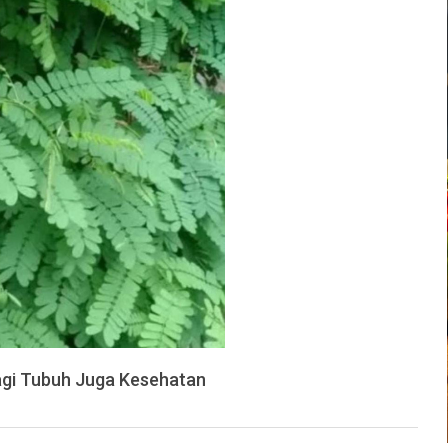
agi Tubuh Juga Kesehatan