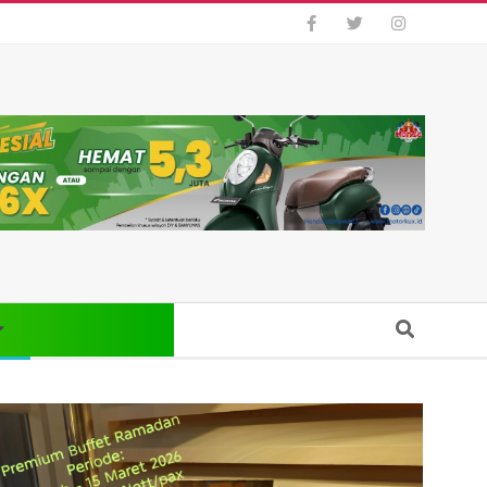
Search