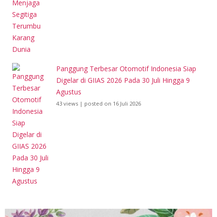
Panggung Terbesar Otomotif Indonesia Siap
Digelar di GIIAS 2026 Pada 30 Juli Hingga 9
Agustus
43 views
|
posted on 16 Juli 2026