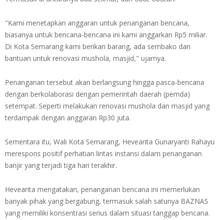
"Kami menetapkan anggaran untuk penanganan bencana,
biasanya untuk bencana-bencana ini kami anggarkan Rp5 miliar.
Di Kota Semarang kami berikan barang, ada sembako dan
bantuan untuk renovasi mushola, masjid," ujarnya.
Penanganan tersebut akan berlangsung hingga pasca-bencana
dengan berkolaborasi dengan pemerintah daerah (pemda)
setempat. Seperti melakukan renovasi mushola dan masjid yang
terdampak dengan anggaran Rp30 juta.
Sementara itu, Wali Kota Semarang, Hevearita Gunaryanti Rahayu
merespons positif perhatian lintas instansi dalam penanganan
banjir yang terjadi tiga hari terakhir.
Hevearita mengatakan, penanganan bencana ini memerlukan
banyak pihak yang bergabung, termasuk salah satunya BAZNAS
yang memiliki konsentrasi serius dalam situasi tanggap bencana.