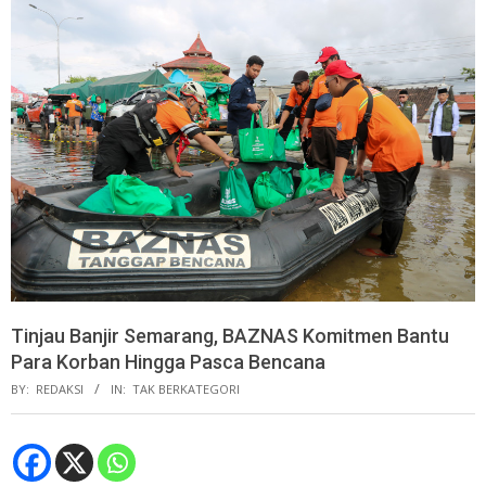
Tinjau Banjir Semarang, BAZNAS Komitmen Bantu
Para Korban Hingga Pasca Bencana
BY:
REDAKSI
IN:
TAK BERKATEGORI