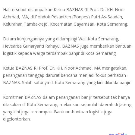
Hal tersebut disampaikan Ketua BAZNAS RI Prof. Dr. KH. Noor
Achmad, MA, di Pondok Pesantren (Ponpes) Putri As-Saadah,
Kelurahan Tambakrejo, Kecamatan Gayamsari, Kota Semarang.
Dalam kunjungannya yang didampingi Wali Kota Semarang,
Hevearita Gunaryanti Rahayu, BAZNAS juga memberikan bantuan
logistik kepada warga terdampak banjir di Kota Semarang.
Ketua BAZNAS RI Prof. Dr. KH. Noor Achmad, MA mengatakan,
penanganan tanggap darurat bencana menjadi fokus perhatian
BAZNAS. Salah satunya di Kota Semarang yang kini dilanda banjir.
Komitmen BAZNAS dalam penanganan banjir tersebut tak hanya
dilakukan di Kota Semarang, melainkan sejumlah daerah di Jateng
yang kini juga terdampak. Bantuan-bantuan logistik juga
digelontorkan.