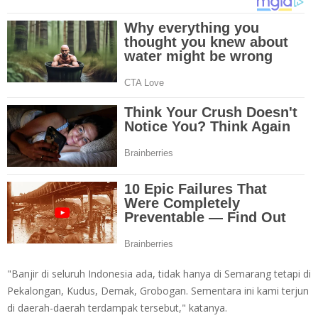
"Banjir di seluruh Indonesia ada, tidak hanya di Semarang tetapi di
Pekalongan, Kudus, Demak, Grobogan. Sementara ini kami terjun
di daerah-daerah terdampak tersebut," katanya.