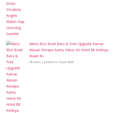
Menu Rice Bowl Baru & Free Upgrade Kamar:
Alasan Kenapa Kamu Harus Ke Hotel 88 Kedoya
Bulan Ini
78 views
|
posted on 16 Juli 2026