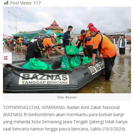
Post Views:
117
Dok. Baznas
TOPNEWS62.COM, SEMARANG–Badan Amil Zakat Nasional
(BAZNAS) RI berkomitmen akan membantu para korban banjir
yang melanda Kota Semarang Jawa Tengah (Jateng) tidak hanya
saat bencana namun hingga pasca bencana, Sabtu (16/3/2024).