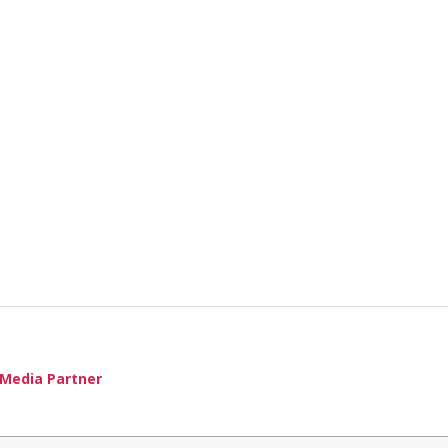
Media Partner