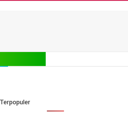
Search
Terpopuler