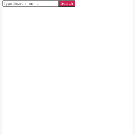
Search