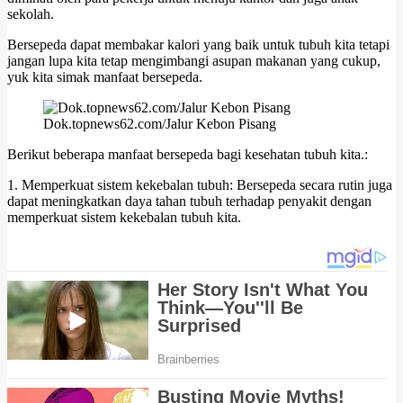
sekolah.
Bersepeda dapat membakar kalori yang baik untuk tubuh kita tetapi
jangan lupa kita tetap mengimbangi asupan makanan yang cukup,
yuk kita simak manfaat bersepeda.
Dok.topnews62.com/Jalur Kebon Pisang
Berikut beberapa manfaat bersepeda bagi kesehatan tubuh kita.:
1. Memperkuat sistem kekebalan tubuh: Bersepeda secara rutin juga
dapat meningkatkan daya tahan tubuh terhadap penyakit dengan
memperkuat sistem kekebalan tubuh kita.