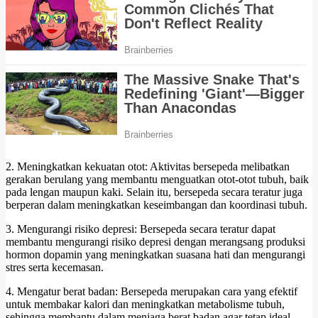
2. Meningkatkan kekuatan otot: Aktivitas bersepeda melibatkan
gerakan berulang yang membantu menguatkan otot-otot tubuh, baik
pada lengan maupun kaki. Selain itu, bersepeda secara teratur juga
berperan dalam meningkatkan keseimbangan dan koordinasi tubuh.
3. Mengurangi risiko depresi: Bersepeda secara teratur dapat
membantu mengurangi risiko depresi dengan merangsang produksi
hormon dopamin yang meningkatkan suasana hati dan mengurangi
stres serta kecemasan.
4. Mengatur berat badan: Bersepeda merupakan cara yang efektif
untuk membakar kalori dan meningkatkan metabolisme tubuh,
sehingga membantu dalam menjaga berat badan agar tetap ideal.