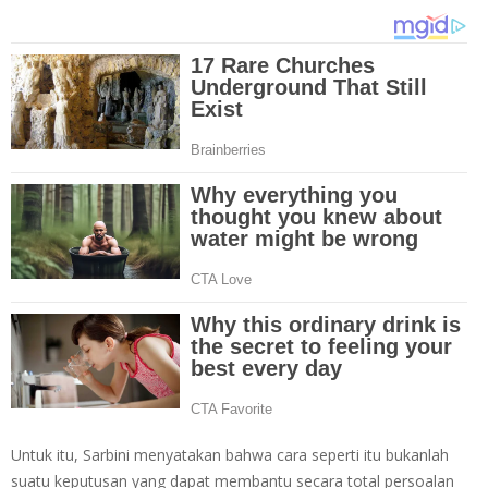
Untuk itu, Sarbini menyatakan bahwa cara seperti itu bukanlah
suatu keputusan yang dapat membantu secara total persoalan