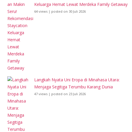
Keluarga Hemat Lewat Merdeka Family Getaway
64 views
|
posted on 30 Juli 2026
Langkah Nyata Uni Eropa di Minahasa Utara:
Menjaga Segitiga Terumbu Karang Dunia
47 views
|
posted on 23 Juli 2026