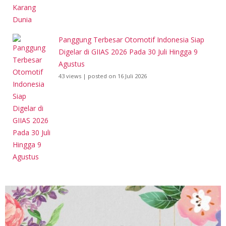
Panggung Terbesar Otomotif Indonesia Siap
Digelar di GIIAS 2026 Pada 30 Juli Hingga 9
Agustus
43 views
|
posted on 16 Juli 2026