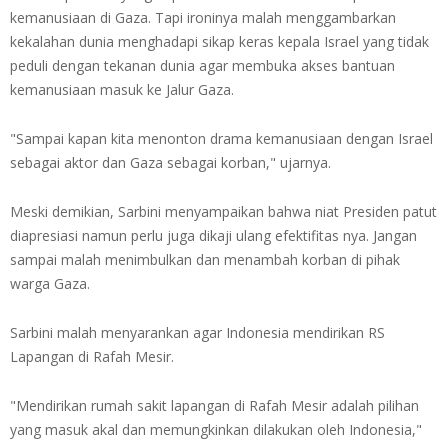
kemanusiaan di Gaza. Tapi ironinya malah menggambarkan
kekalahan dunia menghadapi sikap keras kepala Israel yang tidak
peduli dengan tekanan dunia agar membuka akses bantuan
kemanusiaan masuk ke Jalur Gaza.
"Sampai kapan kita menonton drama kemanusiaan dengan Israel
sebagai aktor dan Gaza sebagai korban," ujarnya.
Meski demikian, Sarbini menyampaikan bahwa niat Presiden patut
diapresiasi namun perlu juga dikaji ulang efektifitas nya. Jangan
sampai malah menimbulkan dan menambah korban di pihak
warga Gaza.
Sarbini malah menyarankan agar Indonesia mendirikan RS
Lapangan di Rafah Mesir.
"Mendirikan rumah sakit lapangan di Rafah Mesir adalah pilihan
yang masuk akal dan memungkinkan dilakukan oleh Indonesia,"