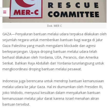
Dok. MER C
GAZA—Penyaluran bantuan melalui udara terpaksa dilakukan oleh
sejumlah negara untuk memberikan bantuan bagi warga di Jalur
Gaza Palestina yang masih mengalami blockade dan agresi
berkepanjangan. Upaya droping bantuan melalui udara telah
berhasil dilakukan oleh Yordania, UEA, Perancis, dan Amerika
Serikat. Bahkan Raja Abdullah dari Yordania turunlangsung untuk
mengkoordinasi droping bantuan melalui pesawat.
Indonesia juga berencana untuk mendrop bantuan kemanusiaan
melalui udara ke Jalur Gaza. Hal ini diumumkan oleh Presiden RI,
Joko Widodo, menyusul kesulitan dalam menyalurkan bantuan
kemanusiaan melalui jalur darat karena Israel menahan aliran
bantuan tersebut.