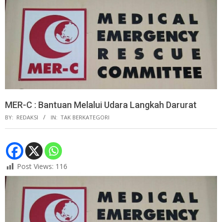
MER-C : Bantuan Melalui Udara Langkah Darurat
BY:
REDAKSI
IN:
TAK BERKATEGORI
Post Views:
116