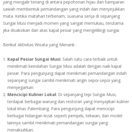
yang mengalir tenang di antara pepohonan hijau dan hamparan
sawah membentuk pemandangan yang indah dan menyejukkan
mata. Ketika matahari terbenam, suasana senja di sepanjang
Sungai Musi menjadi momen yang sangat memukau, terutama
jika disaksikan dari atas kapal pesiar yang mengelilingi sungai.
Berikut Aktivitas Wisata yang Menarik :
Kapal Pesiar Sungai Musi
: Salah satu cara terbaik untuk
menikmati keindahan Sungai Musi adalah dengan naik kapal
pesiar. Para pengunjung dapat menikmati pemandangan indah
sepanjang sungai sambil menikmati angin sepoi-sepoi yang
menyegarkan.
Mencicipi Kuliner Lokal
: Di sepanjang tepi Sungai Musi,
terdapat berbagai warung dan restoran yang menyajikan kuliner
lokal khas Palembang. Para pengunjung dapat mencicipi
berbagai hidangan lezat seperti pempek, tekwan, dan model
lainnya sambil menikmati pemandangan sungai yang
menakjubkan.