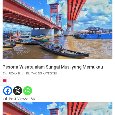
Pesona Wisata alam Sungai Musi yang Memukau
BY:
REDAKSI
IN:
TAK BERKATEGORI
Post Views:
156