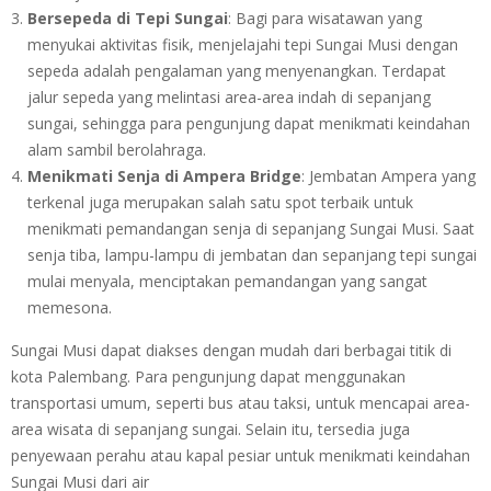
Bersepeda di Tepi Sungai
: Bagi para wisatawan yang
menyukai aktivitas fisik, menjelajahi tepi Sungai Musi dengan
sepeda adalah pengalaman yang menyenangkan. Terdapat
jalur sepeda yang melintasi area-area indah di sepanjang
sungai, sehingga para pengunjung dapat menikmati keindahan
alam sambil berolahraga.
Menikmati Senja di Ampera Bridge
: Jembatan Ampera yang
terkenal juga merupakan salah satu spot terbaik untuk
menikmati pemandangan senja di sepanjang Sungai Musi. Saat
senja tiba, lampu-lampu di jembatan dan sepanjang tepi sungai
mulai menyala, menciptakan pemandangan yang sangat
memesona.
Sungai Musi dapat diakses dengan mudah dari berbagai titik di
kota Palembang. Para pengunjung dapat menggunakan
transportasi umum, seperti bus atau taksi, untuk mencapai area-
area wisata di sepanjang sungai. Selain itu, tersedia juga
penyewaan perahu atau kapal pesiar untuk menikmati keindahan
Sungai Musi dari air