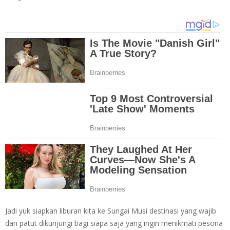
Jadi yuk siapkan liburan kita ke Sungai Musi destinasi yang wajib
dan patut dikunjungi bagi siapa saja yang ingin menikmati pesona