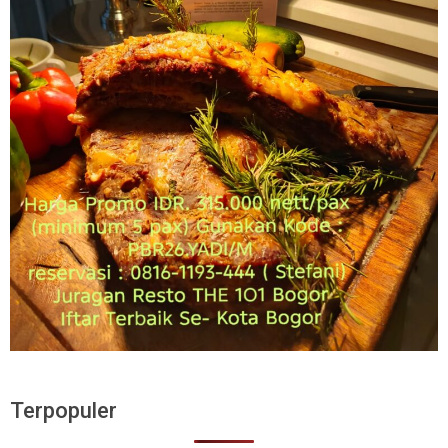
Terpopuler