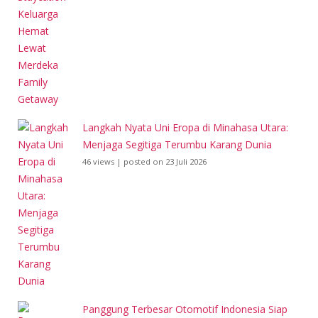
Langkah Nyata Uni Eropa di Minahasa Utara:
Menjaga Segitiga Terumbu Karang Dunia
46 views
|
posted on 23 Juli 2026
Panggung Terbesar Otomotif Indonesia Siap