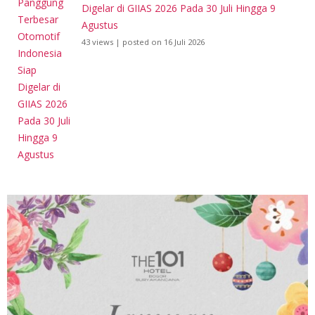
Digelar di GIIAS 2026 Pada 30 Juli Hingga 9
Agustus
43 views
|
posted on 16 Juli 2026