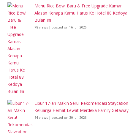
Menu Rice Bowl Baru & Free Upgrade Kamar:
Alasan Kenapa Kamu Harus Ke Hotel 88 Kedoya
Bulan Ini
78 views
|
posted on 16 Juli 2026
Libur 17-an Makin Seru! Rekomendasi Staycation
Keluarga Hemat Lewat Merdeka Family Getaway
64 views
|
posted on 30 Juli 2026