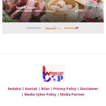
Redaksi
|
Kontak
|
Iklan
|
Privacy Policy
|
Disclaimer
|
Media Cyber Policy
|
Media Partner