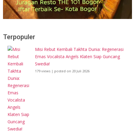
Terpopuler
Misi Rebut Kembali Takhta Dunia: Regenerasi
Emas Vocalista Angels Klaten Siap Guncang
Swedia!
179 views
|
posted on 20 Juli 2026