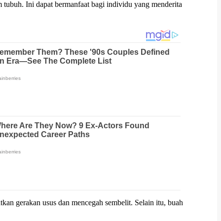
 tubuh. Ini dapat bermanfaat bagi individu yang menderita
an gerakan usus dan mencegah sembelit. Selain itu, buah