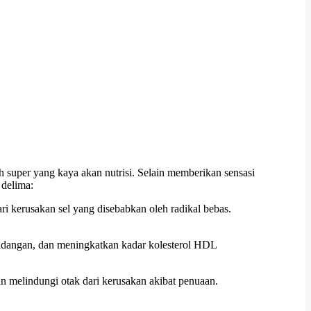
 super yang kaya akan nutrisi. Selain memberikan sensasi
 delima:
i kerusakan sel yang disebabkan oleh radikal bebas.
adangan, dan meningkatkan kadar kolesterol HDL
n melindungi otak dari kerusakan akibat penuaan.