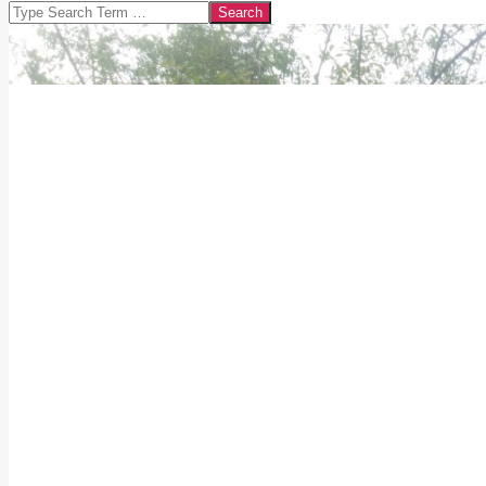
Search