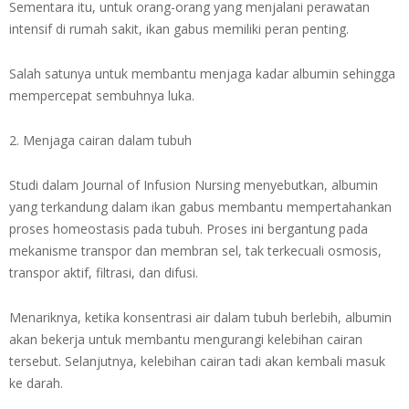
Sementara itu, untuk orang-orang yang menjalani perawatan
intensif di rumah sakit, ikan gabus memiliki peran penting.
Salah satunya untuk membantu menjaga kadar albumin sehingga
mempercepat sembuhnya luka.
2. Menjaga cairan dalam tubuh
Studi dalam Journal of Infusion Nursing menyebutkan, albumin
yang terkandung dalam ikan gabus membantu mempertahankan
proses homeostasis pada tubuh. Proses ini bergantung pada
mekanisme transpor dan membran sel, tak terkecuali osmosis,
transpor aktif, filtrasi, dan difusi.
Menariknya, ketika konsentrasi air dalam tubuh berlebih, albumin
akan bekerja untuk membantu mengurangi kelebihan cairan
tersebut. Selanjutnya, kelebihan cairan tadi akan kembali masuk
ke darah.