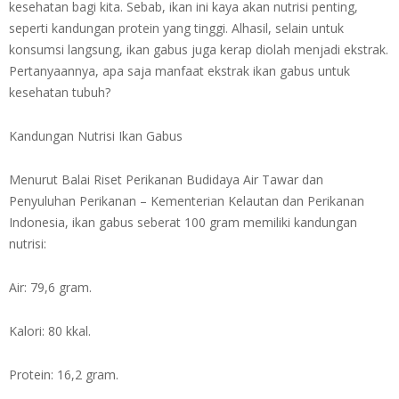
kesehatan bagi kita. Sebab, ikan ini kaya akan nutrisi penting,
seperti kandungan protein yang tinggi. Alhasil, selain untuk
konsumsi langsung, ikan gabus juga kerap diolah menjadi ekstrak.
Pertanyaannya, apa saja manfaat ekstrak ikan gabus untuk
kesehatan tubuh?
Kandungan Nutrisi Ikan Gabus
Menurut Balai Riset Perikanan Budidaya Air Tawar dan
Penyuluhan Perikanan – Kementerian Kelautan dan Perikanan
Indonesia, ikan gabus seberat 100 gram memiliki kandungan
nutrisi:
Air: 79,6 gram.
Kalori: 80 kkal.
Protein: 16,2 gram.