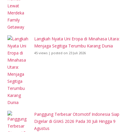
Langkah Nyata Uni Eropa di Minahasa Utara:
Menjaga Segitiga Terumbu Karang Dunia
45 views
|
posted on 23 Juli 2026
Panggung Terbesar Otomotif Indonesia Siap
Digelar di GIIAS 2026 Pada 30 Juli Hingga 9
Agustus