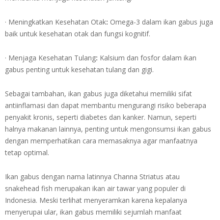
· Meningkatkan Kesehatan Otak
:
Omega-3 dalam ikan gabus juga
baik untuk kesehatan otak dan fungsi kognitif.
· Menjaga Kesehatan Tulang
:
Kalsium dan fosfor dalam ikan
gabus penting untuk kesehatan tulang dan gigi.
Sebagai tambahan, ikan gabus juga diketahui memiliki sifat
antiinflamasi dan dapat membantu mengurangi risiko beberapa
penyakit kronis, seperti diabetes dan kanker. Namun, seperti
halnya makanan lainnya, penting untuk mengonsumsi ikan gabus
dengan memperhatikan cara memasaknya agar manfaatnya
tetap optimal.
Ikan gabus dengan nama latinnya Channa Striatus atau
snakehead fish merupakan ikan air tawar yang populer di
Indonesia. Meski terlihat menyeramkan karena kepalanya
menyerupai ular, ikan gabus memiliki sejumlah manfaat