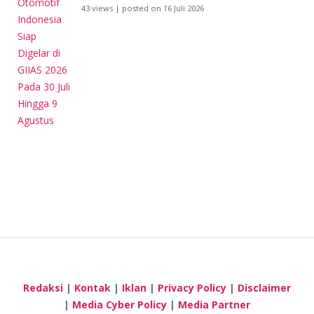
43 views
|
posted on 16 Juli 2026
Redaksi
|
Kontak
|
Iklan
|
Privacy Policy
|
Disclaimer
|
Media Cyber Policy
|
Media Partner