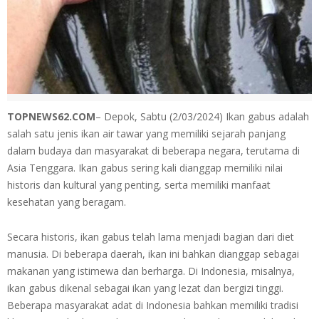
TOPNEWS62.COM
– Depok, Sabtu (2/03/2024) Ikan gabus adalah
salah satu jenis ikan air tawar yang memiliki sejarah panjang
dalam budaya dan masyarakat di beberapa negara, terutama di
Asia Tenggara. Ikan gabus sering kali dianggap memiliki nilai
historis dan kultural yang penting, serta memiliki manfaat
kesehatan yang beragam.
Secara historis, ikan gabus telah lama menjadi bagian dari diet
manusia. Di beberapa daerah, ikan ini bahkan dianggap sebagai
makanan yang istimewa dan berharga. Di Indonesia, misalnya,
ikan gabus dikenal sebagai ikan yang lezat dan bergizi tinggi.
Beberapa masyarakat adat di Indonesia bahkan memiliki tradisi