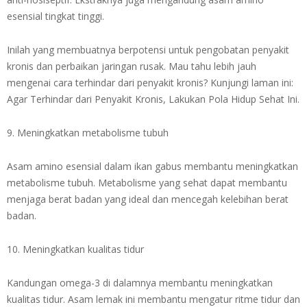
esensial tingkat tinggi.
Inilah yang membuatnya berpotensi untuk pengobatan penyakit
kronis dan perbaikan jaringan rusak. Mau tahu lebih jauh
mengenai cara terhindar dari penyakit kronis? Kunjungi laman ini:
Agar Terhindar dari Penyakit Kronis, Lakukan Pola Hidup Sehat Ini.
9. Meningkatkan metabolisme tubuh
Asam amino esensial dalam ikan gabus membantu meningkatkan
metabolisme tubuh. Metabolisme yang sehat dapat membantu
menjaga berat badan yang ideal dan mencegah kelebihan berat
badan.
10. Meningkatkan kualitas tidur
Kandungan omega-3 di dalamnya membantu meningkatkan
kualitas tidur. Asam lemak ini membantu mengatur ritme tidur dan