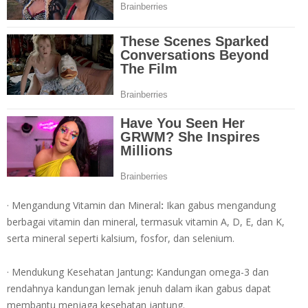
· Mengandung Vitamin dan Mineral
:
Ikan gabus mengandung
berbagai vitamin dan mineral, termasuk vitamin A, D, E, dan K,
serta mineral seperti kalsium, fosfor, dan selenium.
· Mendukung Kesehatan Jantung
:
Kandungan omega-3 dan
rendahnya kandungan lemak jenuh dalam ikan gabus dapat
membantu menjaga kesehatan jantung.