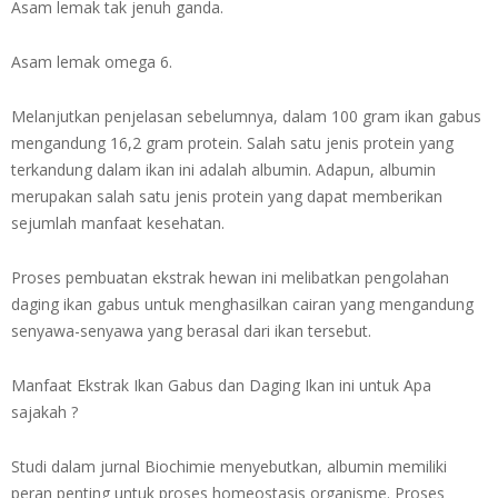
Asam lemak tak jenuh ganda.
Asam lemak omega 6.
Melanjutkan penjelasan sebelumnya, dalam 100 gram ikan gabus
mengandung 16,2 gram protein. Salah satu jenis protein yang
terkandung dalam ikan ini adalah albumin. Adapun, albumin
merupakan salah satu jenis protein yang dapat memberikan
sejumlah manfaat kesehatan.
Proses pembuatan ekstrak hewan ini melibatkan pengolahan
daging ikan gabus untuk menghasilkan cairan yang mengandung
senyawa-senyawa yang berasal dari ikan tersebut.
Manfaat Ekstrak Ikan Gabus dan Daging Ikan ini untuk Apa
sajakah ?
Studi dalam jurnal Biochimie menyebutkan, albumin memiliki
peran penting untuk proses homeostasis organisme. Proses