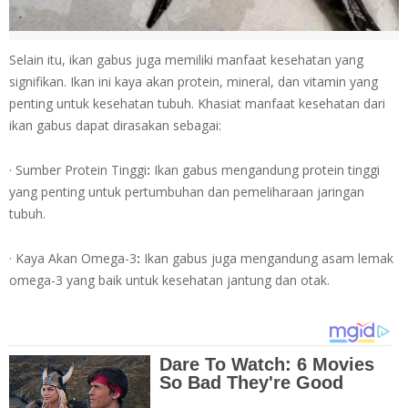
Selain itu, ikan gabus juga memiliki manfaat kesehatan yang
signifikan. Ikan ini kaya akan protein, mineral, dan vitamin yang
penting untuk kesehatan tubuh. Khasiat manfaat kesehatan dari
ikan gabus dapat dirasakan sebagai:
· Sumber Protein Tinggi
:
Ikan gabus mengandung protein tinggi
yang penting untuk pertumbuhan dan pemeliharaan jaringan
tubuh.
· Kaya Akan Omega-3
:
Ikan gabus juga mengandung asam lemak
omega-3 yang baik untuk kesehatan jantung dan otak.