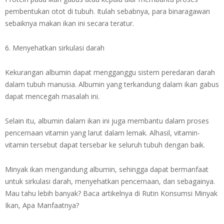
pembentukan otot di tubuh. Itulah sebabnya, para binaragawan
sebaiknya makan ikan ini secara teratur.
6. Menyehatkan sirkulasi darah
Kekurangan albumin dapat mengganggu sistem peredaran darah
dalam tubuh manusia. Albumin yang terkandung dalam ikan gabus
dapat mencegah masalah ini.
Selain itu, albumin dalam ikan ini juga membantu dalam proses
pencernaan vitamin yang larut dalam lemak. Alhasil, vitamin-
vitamin tersebut dapat tersebar ke seluruh tubuh dengan baik.
Minyak ikan mengandung albumin, sehingga dapat bermanfaat
untuk sirkulasi darah, menyehatkan pencernaan, dan sebagainya.
Mau tahu lebih banyak? Baca artikelnya di Rutin Konsumsi Minyak
Ikan, Apa Manfaatnya?