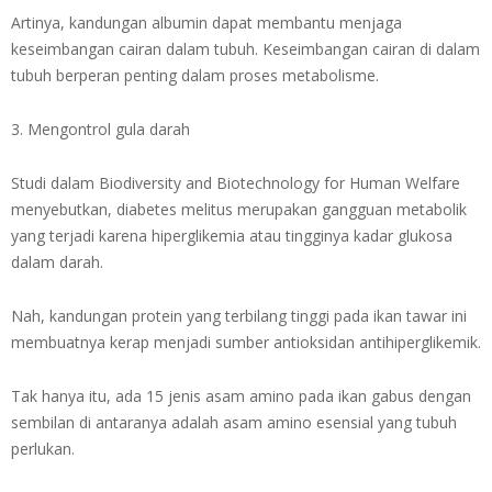
Artinya, kandungan albumin dapat membantu menjaga
keseimbangan cairan dalam tubuh. Keseimbangan cairan di dalam
tubuh berperan penting dalam proses metabolisme.
3. Mengontrol gula darah
Studi dalam Biodiversity and Biotechnology for Human Welfare
menyebutkan, diabetes melitus merupakan gangguan metabolik
yang terjadi karena hiperglikemia atau tingginya kadar glukosa
dalam darah.
Nah, kandungan protein yang terbilang tinggi pada ikan tawar ini
membuatnya kerap menjadi sumber antioksidan antihiperglikemik.
Tak hanya itu, ada 15 jenis asam amino pada ikan gabus dengan
sembilan di antaranya adalah asam amino esensial yang tubuh
perlukan.