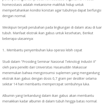
homeostasis adalah mekanisme makhluk hidup untuk
mempertahankan kondisi konstan agar tubuhnya dapat berfungsi
dengan normal.
Meskipun terjadi perubahan pada lingkungan di dalam atau di luar
tubuh. Manfaat ekstrak ikan gabus untuk kesehatan, Berikut
beberapa ulasannya:
1.. Membantu penyembuhan luka operasi lebih cepat
Studi dalam “Prosiding Seminar Nasional Teknologi Industri II”
oleh para peneliti dari Universitas Hasanuddin Makassar
menemukan bahwa mengonsumsi suplemen yang mengandung
ekstrak ikan gabus dengan dosis 0,7 gram per desiliter selama
sekitar 14 hari membantu mempercepat sembuhnya luka.
Albumin yang terkandung dalam ikan gabus akan membantu
menaikkan kadar albumin di dalam tubuh hingga batas normal.