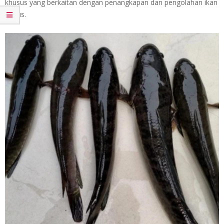
khusus yang berkaitan dengan penangkapan dan pengolahan ikan
gabus.