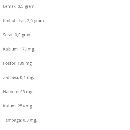
Lemak: 0,5 gram.
Karbohidrat: 2,6 gram.
Serat: 0,0 gram.
Kalsium: 170 mg.
Fosfor: 139 mg.
Zat besi: 0,1 mg.
Natrium: 65 mg.
Kalium: 254 mg.
Tembaga: 0,3 mg.