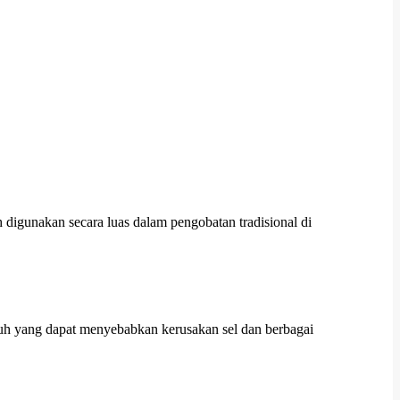
 digunakan secara luas dalam pengobatan tradisional di
buh yang dapat menyebabkan kerusakan sel dan berbagai