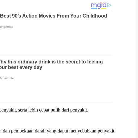
akit, serta lebih cepat pulih dari penyakit.
an dan pembekuan darah yang dapat menyebabkan penyakit