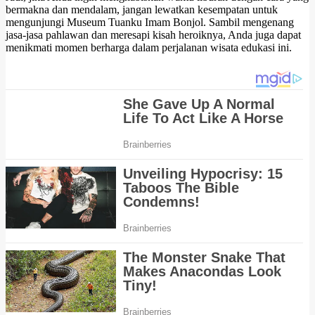
bermakna dan mendalam, jangan lewatkan kesempatan untuk
mengunjungi Museum Tuanku Imam Bonjol. Sambil mengenang
jasa-jasa pahlawan dan meresapi kisah heroiknya, Anda juga dapat
menikmati momen berharga dalam perjalanan wisata edukasi ini.