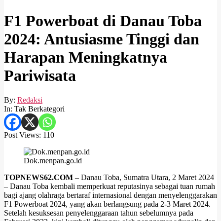
F1 Powerboat di Danau Toba
2024: Antusiasme Tinggi dan
Harapan Meningkatnya
Pariwisata
By:
Redaksi
In:
Tak Berkategori
Post Views:
110
Dok.menpan.go.id
TOPNEWS62.COM
– Danau Toba, Sumatra Utara, 2 Maret 2024
– Danau Toba kembali memperkuat reputasinya sebagai tuan rumah
bagi ajang olahraga bertaraf internasional dengan menyelenggarakan
F1 Powerboat 2024, yang akan berlangsung pada 2-3 Maret 2024.
Setelah kesuksesan penyelenggaraan tahun sebelumnya pada