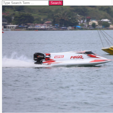
Search