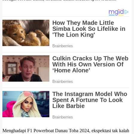
Menghadapi F1 Powerboat Danau Toba 2024, ekspektasi tak kalah