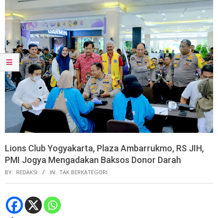
Lions Club Yogyakarta, Plaza Ambarrukmo, RS JIH,
PMI Jogya Mengadakan Baksos Donor Darah
BY:
REDAKSI
IN:
TAK BERKATEGORI